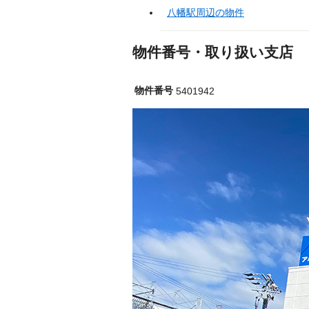
八幡駅周辺の物件
物件番号・取り扱い支店
物件番号
5401942