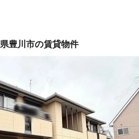
知県豊川市の賃貸物件