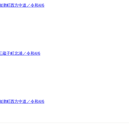
津町西方中道／令和4/6
蔵子町北浦／令和4/6
津町西方中道／令和4/6