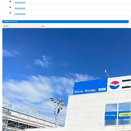
諏訪町駅周辺の物件
稲荷口駅周辺の物件
牛久保駅周辺の物件
物件番号・取り扱い支店
物件番号
5450056