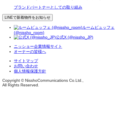
ブランドパートナーとしての取り組み
LINEで新着物件をお知らせ
ルームビュッフェ
(@nissho_room)
公式X (@nissho_JP)
ニッショー企業情報サイト
オーナーの皆様へ
サイトマップ
お問い合わせ
個人情報保護方針
Copyright © NisshoCommunications Co.Ltd.,
All Rights Reserved.