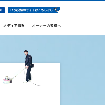
理
賃貸情報サイトはこちらから
メディア情報
オーナーの皆様へ