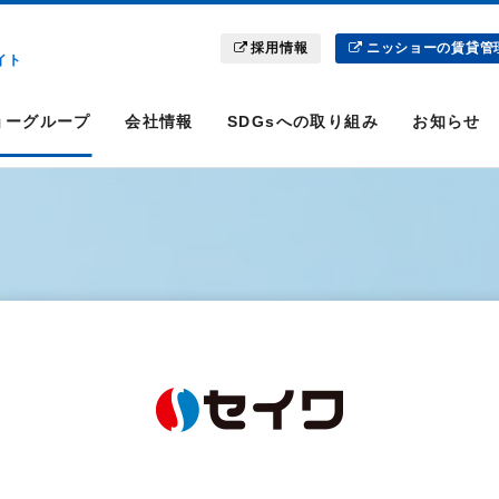
採用情報
ニッショーの賃貸管
イト
ョーグループ
会社情報
SDGsへの取り組み
お知らせ