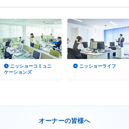
ニッショーコミュニ
ニッショーライフ
ケーションズ
オーナーの皆様へ