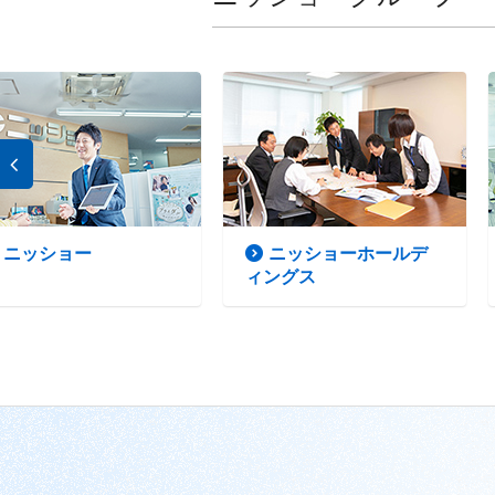
ニッショー
ニッショーホールデ
ィングス