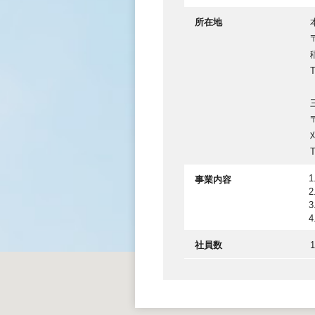
所在地
T
T
事業内容
社員数