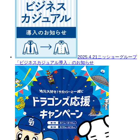
2025.4.21
ニッショーグループ
「ビジネスカジュアル導入」のお知らせ