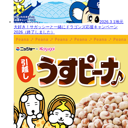
2026.3.1
地元
大好き！サガッシーと一緒にドラゴンズ応援キャンペーン
2026（終了しました）