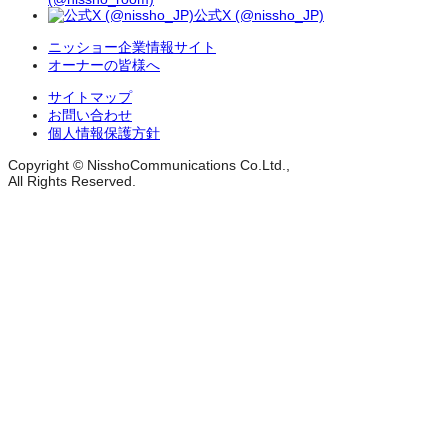
公式X (@nissho_JP)
ニッショー企業情報サイト
オーナーの皆様へ
サイトマップ
お問い合わせ
個人情報保護方針
Copyright © NisshoCommunications Co.Ltd.,
All Rights Reserved.