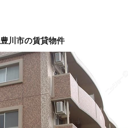
県豊川市の賃貸物件