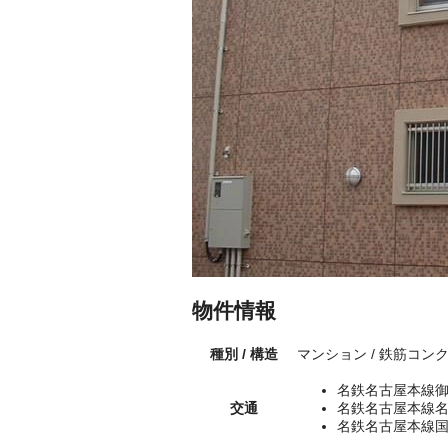
物件情報
種別 / 構造
マンション / 鉄筋コン
名鉄名古屋本線御
交通
名鉄名古屋本線名
名鉄名古屋本線国