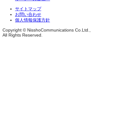
サイトマップ
お問い合わせ
個人情報保護方針
Copyright © NisshoCommunications Co.Ltd.,
All Rights Reserved.