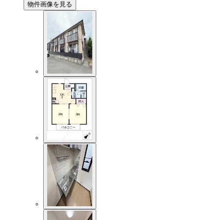
物件画像を見る