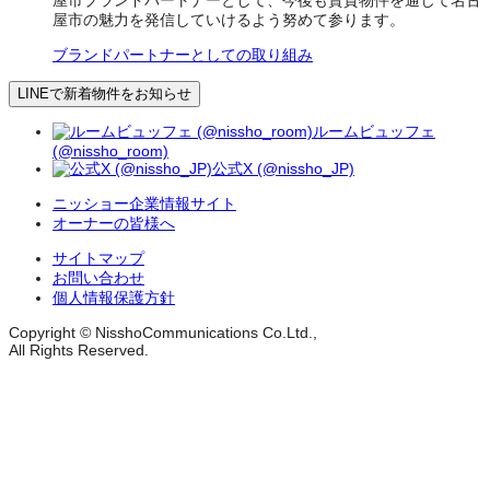
屋市ブランドパートナーとして、今後も賃貸物件を通じて名古
屋市の魅力を発信していけるよう努めて参ります。
ブランドパートナーとしての取り組み
LINEで新着物件をお知らせ
ルームビュッフェ
(@nissho_room)
公式X (@nissho_JP)
ニッショー企業情報サイト
オーナーの皆様へ
サイトマップ
お問い合わせ
個人情報保護方針
Copyright © NisshoCommunications Co.Ltd.,
All Rights Reserved.