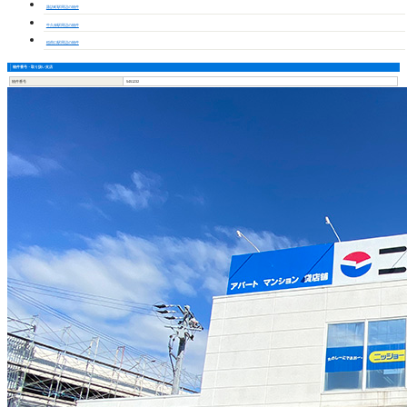
諏訪町駅周辺の物件
牛久保駅周辺の物件
稲荷口駅周辺の物件
物件番号・取り扱い支店
物件番号
5451232