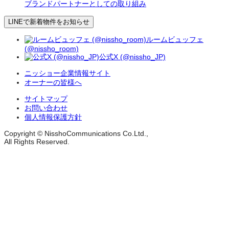
ブランドパートナーとしての取り組み
LINEで新着物件をお知らせ
ルームビュッフェ
(@nissho_room)
公式X (@nissho_JP)
ニッショー企業情報サイト
オーナーの皆様へ
サイトマップ
お問い合わせ
個人情報保護方針
Copyright © NisshoCommunications Co.Ltd.,
All Rights Reserved.