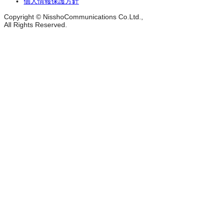
個人情報保護方針
Copyright © NisshoCommunications Co.Ltd.,
All Rights Reserved.