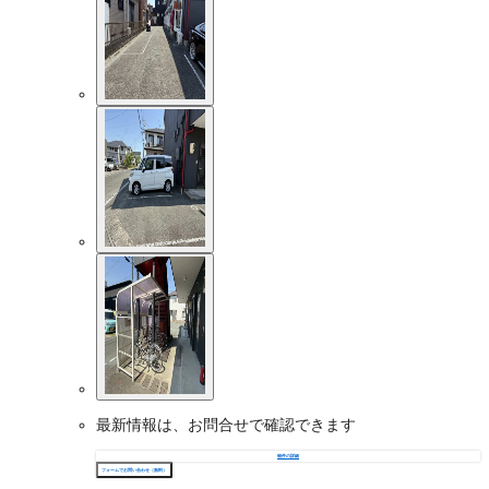
最新情報は、お問合せで確認できます
物件の詳細
フォームでお問い合わせ（無料）