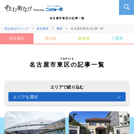
名古屋市東区の記事一覧
住む街なびトップ
名古屋市
東区
名古屋市東区の記事一覧
名古屋市
愛知県
岐阜県
三重県
TOPICS
名古屋市東区の記事一覧
エリアで絞り込む
エリアを選択