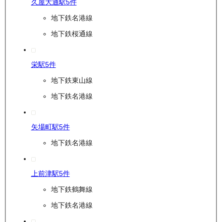
久屋大通駅
5
件
地下鉄名港線
地下鉄桜通線
栄駅
5
件
地下鉄東山線
地下鉄名港線
矢場町駅
5
件
地下鉄名港線
上前津駅
5
件
地下鉄鶴舞線
地下鉄名港線