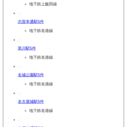
地下鉄上飯田線
志賀本通駅
5
件
地下鉄名港線
黒川駅
5
件
地下鉄名港線
名城公園駅
5
件
地下鉄名港線
名古屋城駅
5
件
地下鉄名港線