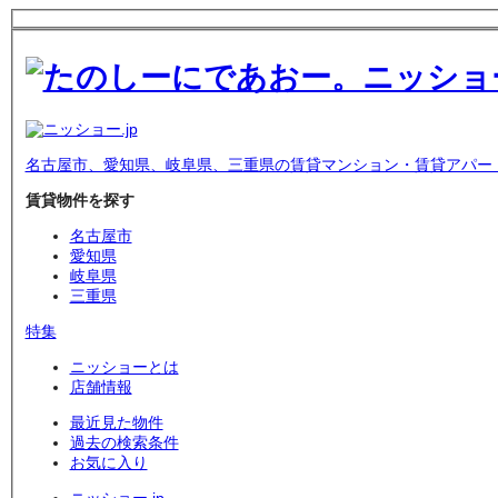
名古屋市、愛知県、岐阜県、三重県の賃貸マンション・賃貸アパー
賃貸物件を探す
名古屋市
愛知県
岐阜県
三重県
特集
ニッショーとは
店舗情報
最近見た物件
過去の検索条件
お気に入り