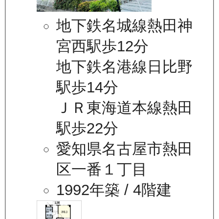
地下鉄名城線熱田神
宮西駅歩12分
地下鉄名港線日比野
駅歩14分
ＪＲ東海道本線熱田
駅歩22分
愛知県名古屋市熱田
区一番１丁目
1992年築
/ 4階建