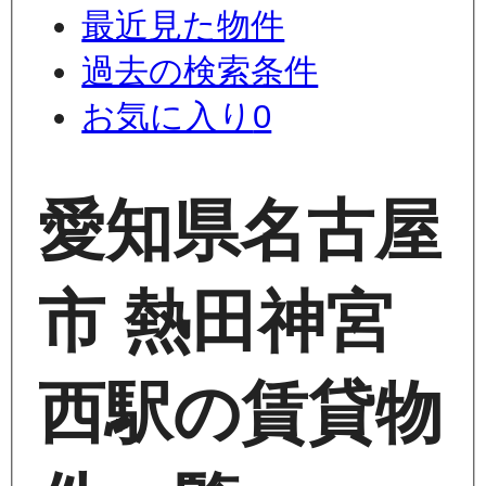
最近見た物件
過去の検索条件
お気に入り
0
愛知県名古屋
市 熱田神宮
西駅の賃貸物