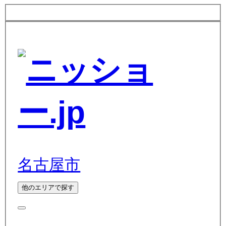
名古屋市
他のエリアで探す