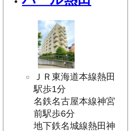
ＪＲ東海道本線熱田
駅歩1分
名鉄名古屋本線神宮
前駅歩6分
地下鉄名城線熱田神