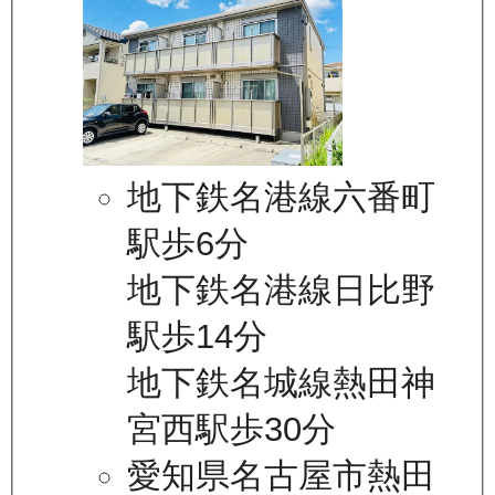
地下鉄名港線六番町
駅歩6分
地下鉄名港線日比野
駅歩14分
地下鉄名城線熱田神
宮西駅歩30分
愛知県名古屋市熱田