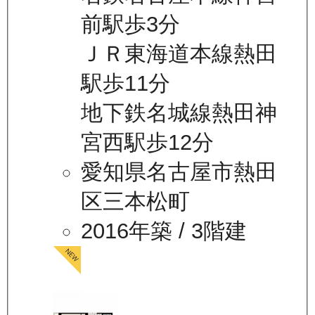
前駅歩3分
ＪＲ東海道本線熱田
駅歩11分
地下鉄名城線熱田神
宮西駅歩12分
愛知県名古屋市熱田
区三本松町
2016年築
/ 3階建