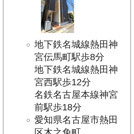
地下鉄名城線熱田神
宮伝馬町駅歩8分
地下鉄名城線熱田神
宮西駅歩12分
名鉄名古屋本線神宮
前駅歩18分
愛知県名古屋市熱田
区木之免町