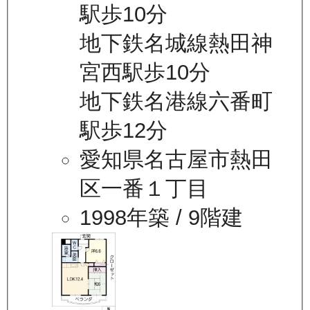
駅歩10分
地下鉄名城線熱田神
宮西駅歩10分
地下鉄名港線六番町
駅歩12分
愛知県名古屋市熱田
区一番１丁目
1998年築
/ 9階建