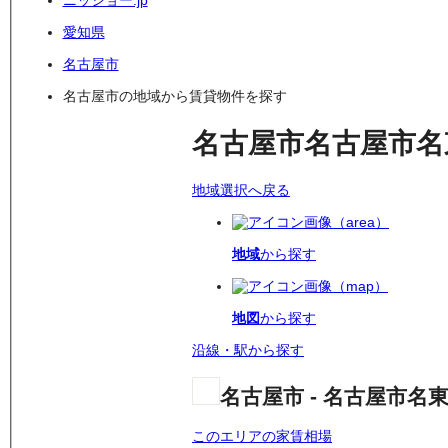
ニッショー.jp
愛知県
名古屋市
名古屋市の地域から賃貸物件を探す
名古屋市名古屋市名
地域選択へ戻る
地域
から探す
地図
から探す
沿線・駅から探す
名古屋市 - 名古屋市名
このエリアの家賃相場