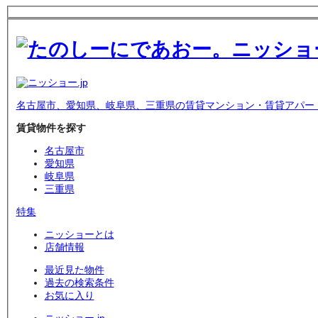
名古屋市、愛知県、岐阜県、三重県の賃貸マンション・賃貸アパー
賃貸物件を探す
名古屋市
愛知県
岐阜県
三重県
特集
ニッショーとは
店舗情報
最近見た物件
過去の検索条件
お気に入り