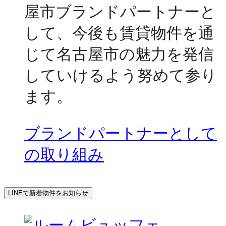
屋市ブランドパートナーと
して、今後も賃貸物件を通
じて名古屋市の魅力を発信
していけるよう努めて参り
ます。
ブランドパートナーとして
の取り組み
LINEで新着物件をお知らせ