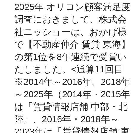
2025年 オリコン顧客満足度
調査におきまして、株式会
社ニッショーは、おかげ様
で【不動産仲介 賃貸 東海】
の第1位を8年連続で受賞い
たしました。<通算11回目
※2014年～2016年、2018年
～2025年（2014年・2015年
は「賃貸情報店舗 中部・北
陸」、2016年・2018年～
2023年は「賃貸情報店舗 東