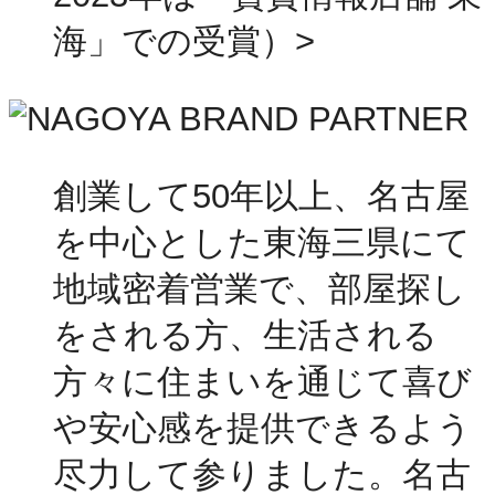
海」での受賞）>
創業して50年以上、名古屋
を中心とした東海三県にて
地域密着営業で、部屋探し
をされる方、生活される
方々に住まいを通じて喜び
や安心感を提供できるよう
尽力して参りました。名古