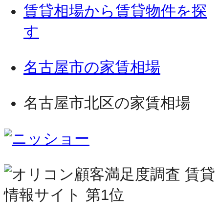
賃貸相場から賃貸物件を探
す
名古屋市の家賃相場
名古屋市北区の家賃相場