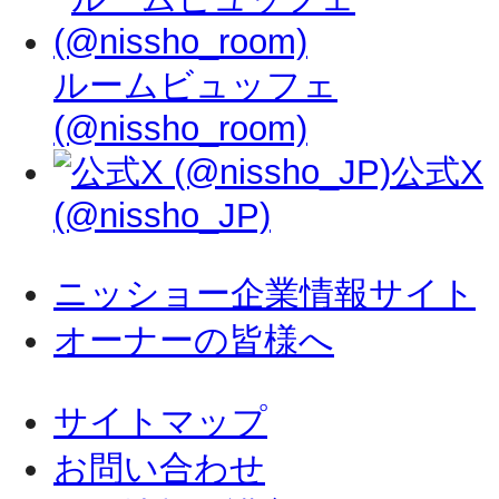
ルームビュッフェ
(@nissho_room)
公式X
(@nissho_JP)
ニッショー企業情報サイト
オーナーの皆様へ
サイトマップ
お問い合わせ