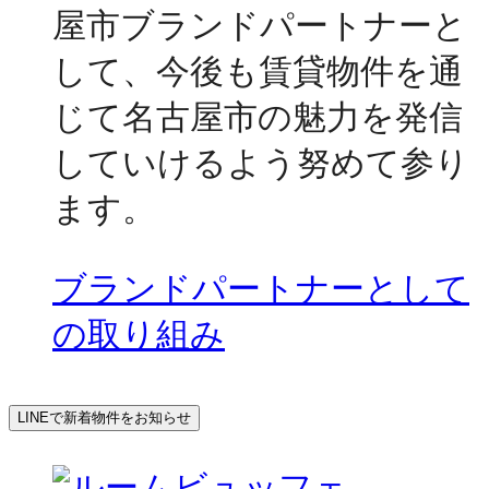
屋市ブランドパートナーと
して、今後も賃貸物件を通
じて名古屋市の魅力を発信
していけるよう努めて参り
ます。
ブランドパートナーとして
の取り組み
LINEで新着物件をお知らせ