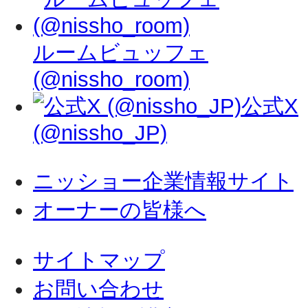
ルームビュッフェ
(@nissho_room)
公式X
(@nissho_JP)
ニッショー企業情報サイト
オーナーの皆様へ
サイトマップ
お問い合わせ