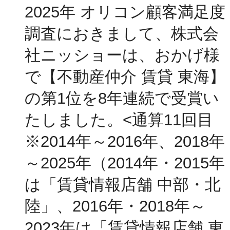
2025年 オリコン顧客満足度
調査におきまして、株式会
社ニッショーは、おかげ様
で【不動産仲介 賃貸 東海】
の第1位を8年連続で受賞い
たしました。<通算11回目
※2014年～2016年、2018年
～2025年（2014年・2015年
は「賃貸情報店舗 中部・北
陸」、2016年・2018年～
2023年は「賃貸情報店舗 東