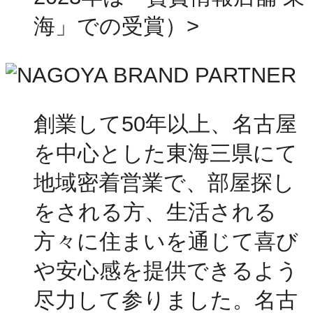
海」での受賞）>
創業して50年以上、名古屋
を中心とした東海三県にて
地域密着営業で、部屋探し
をされる方、生活される
方々に住まいを通じて喜び
や安心感を提供できるよう
尽力して参りました。名古