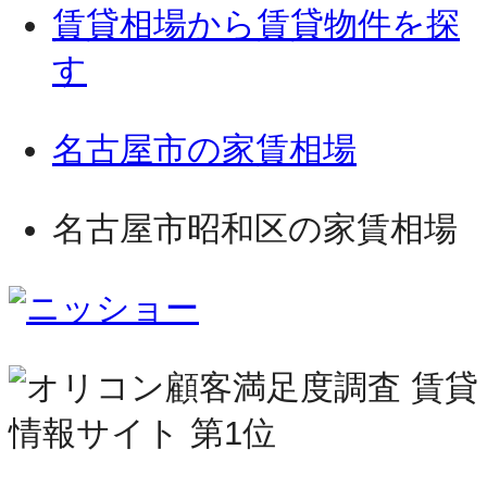
賃貸相場から賃貸物件を探
す
名古屋市の家賃相場
名古屋市昭和区の家賃相場