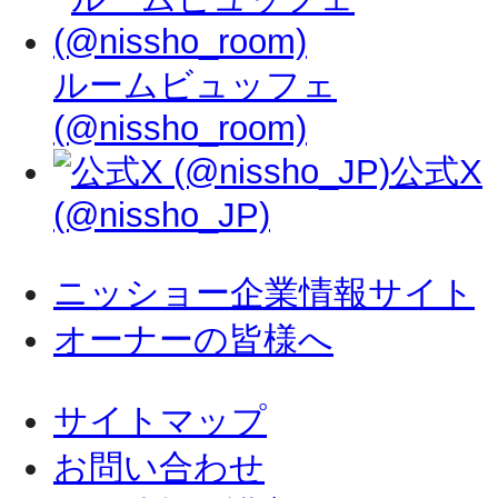
ルームビュッフェ
(@nissho_room)
公式X
(@nissho_JP)
ニッショー企業情報サイト
オーナーの皆様へ
サイトマップ
お問い合わせ