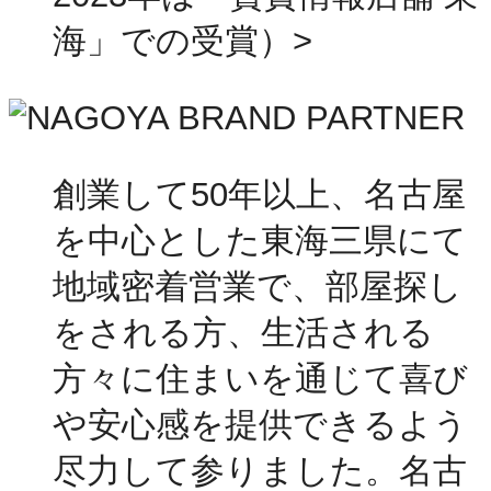
海」での受賞）>
創業して50年以上、名古屋
を中心とした東海三県にて
地域密着営業で、部屋探し
をされる方、生活される
方々に住まいを通じて喜び
や安心感を提供できるよう
尽力して参りました。名古