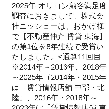
2025年 オリコン顧客満足度
調査におきまして、株式会
社ニッショーは、おかげ様
で【不動産仲介 賃貸 東海】
の第1位を8年連続で受賞い
たしました。<通算11回目
※2014年～2016年、2018年
～2025年（2014年・2015年
は「賃貸情報店舗 中部・北
陸」、2016年・2018年～
2023年は「賃貸情報店舗 東