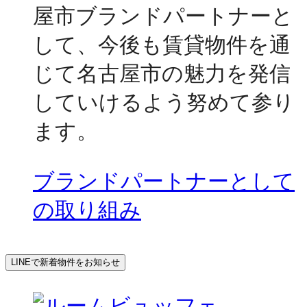
屋市ブランドパートナーと
して、今後も賃貸物件を通
じて名古屋市の魅力を発信
していけるよう努めて参り
ます。
ブランドパートナーとして
の取り組み
LINEで新着物件をお知らせ