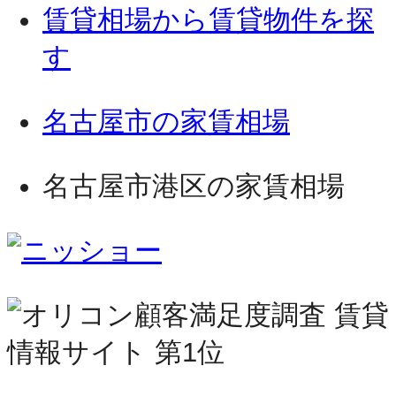
賃貸相場から賃貸物件を探
す
名古屋市の家賃相場
名古屋市港区の家賃相場