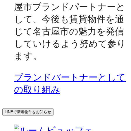
屋市ブランドパートナーと
して、今後も賃貸物件を通
じて名古屋市の魅力を発信
していけるよう努めて参り
ます。
ブランドパートナーとして
の取り組み
LINEで新着物件をお知らせ