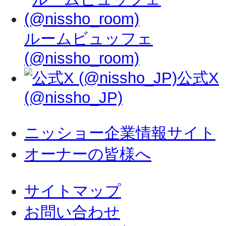
ルームビュッフェ
(@nissho_room)
公式X
(@nissho_JP)
ニッショー企業情報サイト
オーナーの皆様へ
サイトマップ
お問い合わせ