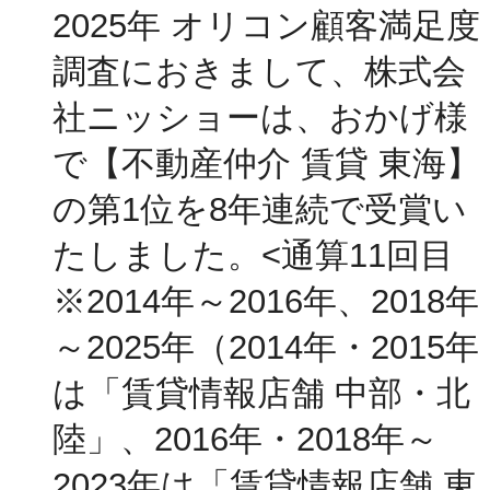
2025年 オリコン顧客満足度
調査におきまして、株式会
社ニッショーは、おかげ様
で【不動産仲介 賃貸 東海】
の第1位を8年連続で受賞い
たしました。<通算11回目
※2014年～2016年、2018年
～2025年（2014年・2015年
は「賃貸情報店舗 中部・北
陸」、2016年・2018年～
2023年は「賃貸情報店舗 東