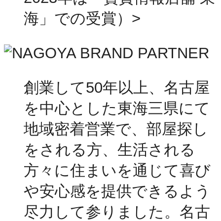
海」での受賞）>
創業して50年以上、名古屋
を中心とした東海三県にて
地域密着営業で、部屋探し
をされる方、生活される
方々に住まいを通じて喜び
や安心感を提供できるよう
尽力して参りました。名古