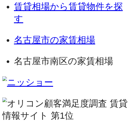
賃貸相場から賃貸物件を探
す
名古屋市の家賃相場
名古屋市南区の家賃相場