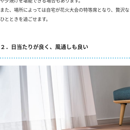
や夕焼けを堪能できる場合もあります。
また、場所によっては自宅が花火大会の特等席となり、贅沢な
ひとときを過ごせます。
２．日当たりが良く、風通しも良い