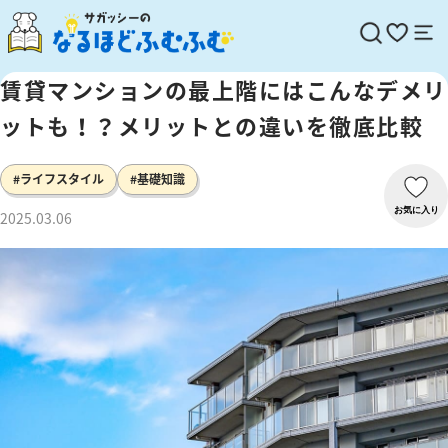
賃貸マンションの最上階にはこんなデメリ
ットも！？メリットとの違いを徹底比較
#ライフスタイル
#基礎知識
お気に入り
2025.03.06