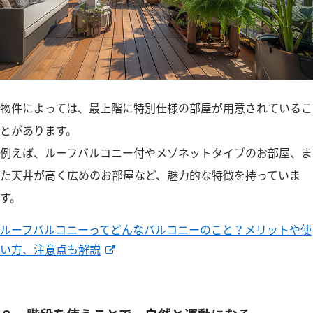
物件によっては、最上階に特別仕様の部屋が用意されているこ
とがあります。
例えば、ルーフバルコニー付やメゾネットタイプのお部屋、ま
た天井が高く広めのお部屋など、魅力的な特徴を持っていま
す。
ルーフバルコニーってどんなバルコニーのこと？メリットや使
い方、注意点も解説