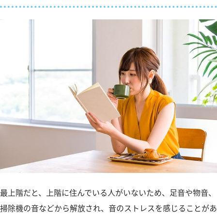
最上階だと、上階に住んでいる人がいないため、足音や物音、
掃除機の音などから解放され、音のストレスを感じることがあ