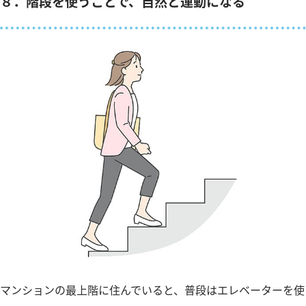
８．階段を使うことで、自然と運動になる
マンションの最上階に住んでいると、普段はエレベーターを使