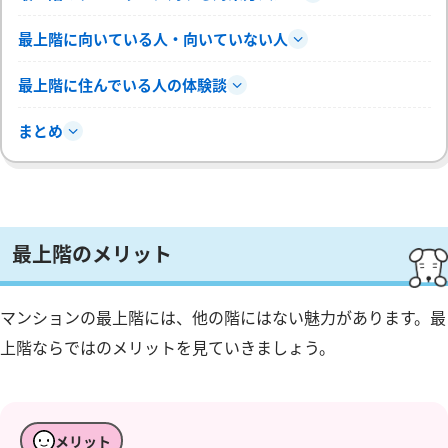
最上階に向いている人・向いていない人
最上階に住んでいる人の体験談
まとめ
最上階のメリット
マンションの最上階には、他の階にはない魅力があります。最
上階ならではのメリットを見ていきましょう。
メリット