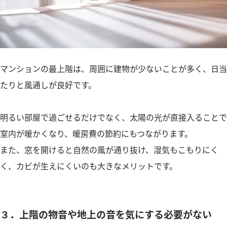
マンションの最上階は、周囲に建物が少ないことが多く、日当
たりと風通しが良好です。
明るい部屋で過ごせるだけでなく、太陽の光が直接入ることで
室内が暖かくなり、暖房費の節約にもつながります。
また、窓を開けると自然の風が通り抜け、湿気もこもりにく
く、カビが生えにくいのも大きなメリットです。
３．上階の物音や地上の音を気にする必要がない