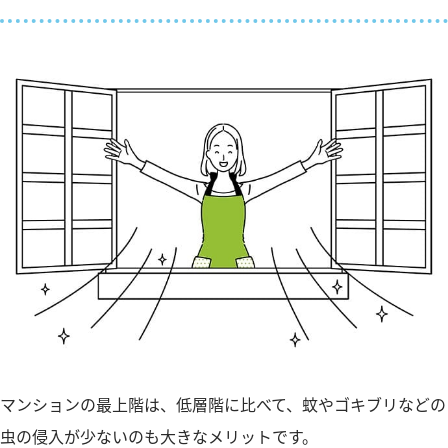
マンションの最上階は、低層階に比べて、蚊やゴキブリなどの
虫の侵入が少ないのも大きなメリットです。