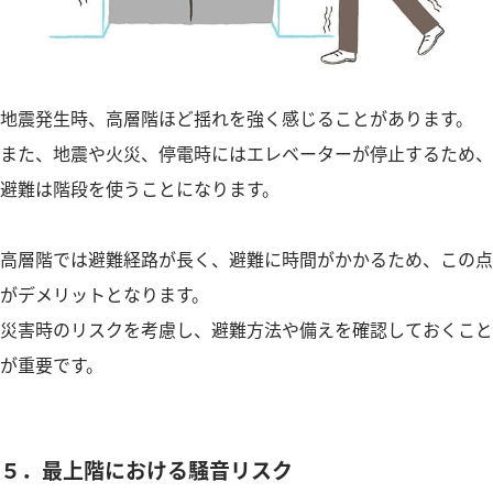
地震発生時、高層階ほど揺れを強く感じることがあります。
また、地震や火災、停電時にはエレベーターが停止するため、
避難は階段を使うことになります。
高層階では避難経路が長く、避難に時間がかかるため、この点
がデメリットとなります。
災害時のリスクを考慮し、避難方法や備えを確認しておくこと
が重要です。
５．最上階における騒音リスク