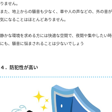
りません。
また、地上からの騒音も少なく、車や人の声などの、外の音が
気になることはほとんどありません。
静かな環境を求める方には快適な空間で、夜間や集中したい時
にも、騒音に悩まされることは少ないでしょう
４．防犯性が高い