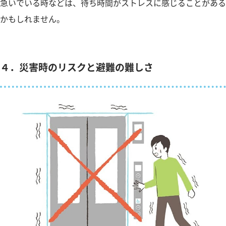
急いでいる時などは、待ち時間がストレスに感じることがある
かもしれません。
４．災害時のリスクと避難の難しさ