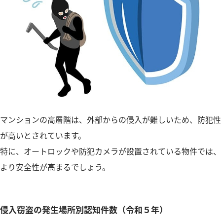
マンションの高層階は、外部からの侵入が難しいため、防犯性
が高いとされています。
特に、オートロックや防犯カメラが設置されている物件では、
より安全性が高まるでしょう。
侵入窃盗の発生場所別認知件数（令和５年）