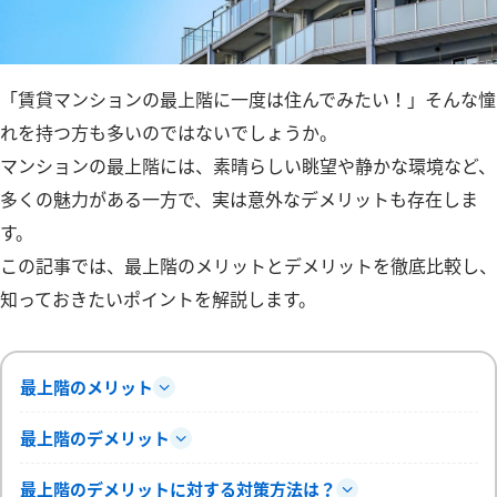
「賃貸マンションの最上階に一度は住んでみたい！」そんな憧
れを持つ方も多いのではないでしょうか。
マンションの最上階には、素晴らしい眺望や静かな環境など、
多くの魅力がある一方で、実は意外なデメリットも存在しま
す。
この記事では、最上階のメリットとデメリットを徹底比較し、
知っておきたいポイントを解説します。
最上階のメリット
最上階のデメリット
最上階のデメリットに対する対策方法は？