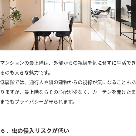
マンションの最上階は、外部からの視線を気にせずに生活でき
るのも大きな魅力です。
低層階では、通行人や隣の建物からの視線が気になることもあ
りますが、最上階ならその心配が少なく、カーテンを開けたま
までもプライバシーが守られます。
６．虫の侵入リスクが低い