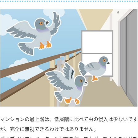
マンションの最上階は、低層階に比べて虫の侵入は少ないです
が、完全に無視できるわけではありません。