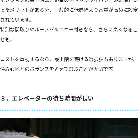
ったメリットがある分、一般的に低層階より家賃が高めに設定
されています。
特別な間取りやルーフバルコニー付きなら、さらに高くなるこ
とも。
コストを重視するなら、最上階を避ける選択肢もありますが、
住み心地とのバランスを考えて選ぶことが大切です。
３．エレベーターの待ち時間が長い