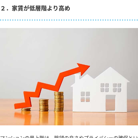
２．家賃が低層階より高め
マンションの最上階は、眺望の良さやプライバシーの確保とい