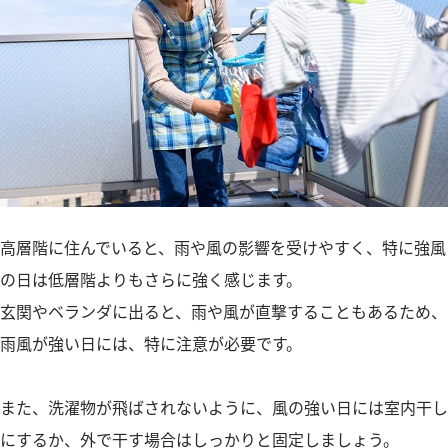
高層階に住んでいると、雨や風の影響を受けやすく、特に強風
の日は低層階よりもさらに強く感じます。
玄関やベランダに出ると、雨や風が直撃することもあるため、
雨風が強い日には、特に注意が必要です。
また、洗濯物が飛ばされないように、風の強い日には室内干し
にするか、外で干す場合はしっかりと固定しましょう。