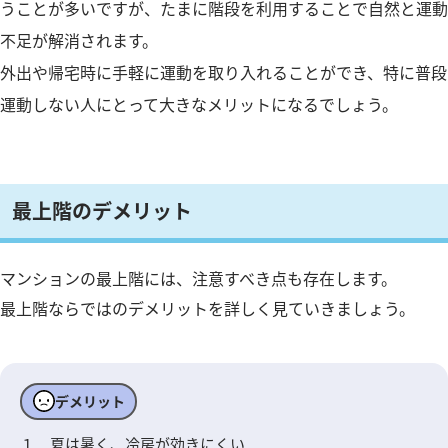
うことが多いですが、たまに階段を利用することで自然と運動
不足が解消されます。
外出や帰宅時に手軽に運動を取り入れることができ、特に普段
運動しない人にとって大きなメリットになるでしょう。
最上階のデメリット
マンションの最上階には、注意すべき点も存在します。
最上階ならではのデメリットを詳しく見ていきましょう。
デメリット
１．夏は暑く、冷房が効きにくい