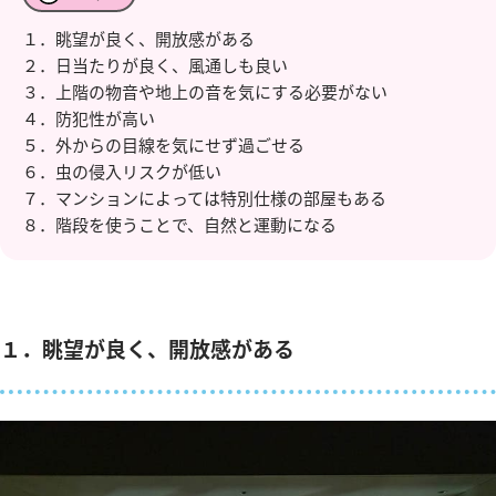
１．眺望が良く、開放感がある
２．日当たりが良く、風通しも良い
３．上階の物音や地上の音を気にする必要がない
４．防犯性が高い
５．外からの目線を気にせず過ごせる
６．虫の侵入リスクが低い
７．マンションによっては特別仕様の部屋もある
８．階段を使うことで、自然と運動になる
１．眺望が良く、開放感がある