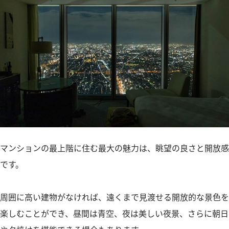
マンションの最上階に住む最大の魅力は、眺望の良さと開放感
です。
周囲に高い建物がなければ、遠くまで見渡せる開放的な景色を
楽しむことができ、昼間は青空、夜は美しい夜景、さらに朝日