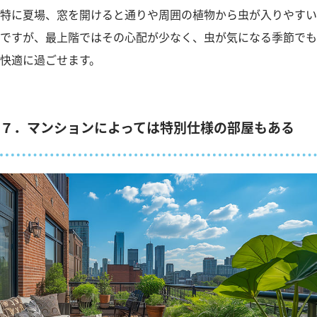
特に夏場、窓を開けると通りや周囲の植物から虫が入りやすい
ですが、最上階ではその心配が少なく、虫が気になる季節でも
快適に過ごせます。
７．マンションによっては特別仕様の部屋もある