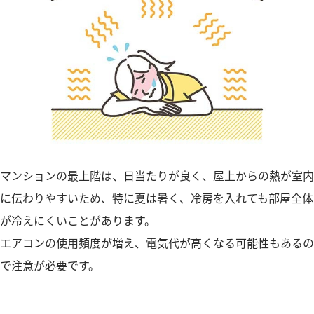
マンションの最上階は、日当たりが良く、屋上からの熱が室内
に伝わりやすいため、特に夏は暑く、冷房を入れても部屋全体
が冷えにくいことがあります。
エアコンの使用頻度が増え、電気代が高くなる可能性もあるの
で注意が必要です。