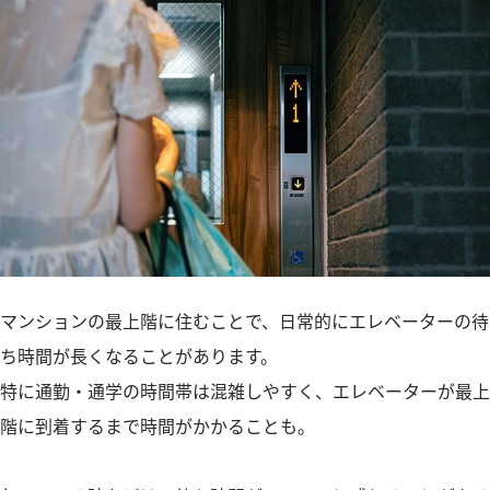
マンションの最上階に住むことで、日常的にエレベーターの待
ち時間が長くなることがあります。
特に通勤・通学の時間帯は混雑しやすく、エレベーターが最上
階に到着するまで時間がかかることも。