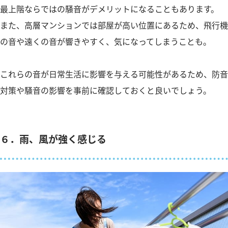
最上階ならではの騒音がデメリットになることもあります。
また、高層マンションでは部屋が高い位置にあるため、飛行機
の音や遠くの音が響きやすく、気になってしまうことも。
これらの音が日常生活に影響を与える可能性があるため、防音
対策や騒音の影響を事前に確認しておくと良いでしょう。
６．雨、風が強く感じる