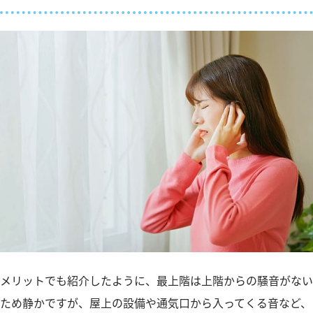
メリットでも紹介したように、最上階は上階からの騒音がない
ため静かですが、屋上の設備や通気口から入ってくる音など、