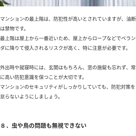
マンションの最上階は、防犯性が高いとされていますが、油断
は禁物です。
最上階は屋上から一番近いため、屋上からロープなどでベラン
ダに降りて侵入されるリスクが高く、特に注意が必要です。
外出時や就寝時には、玄関はもちろん、窓の施錠も忘れず、常
に高い防犯意識を保つことが大切です。
マンションのセキュリティがしっかりしていても、防犯対策を
怠らないようにしましょう。
８．虫や鳥の問題も無視できない