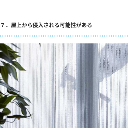
７．屋上から侵入される可能性がある