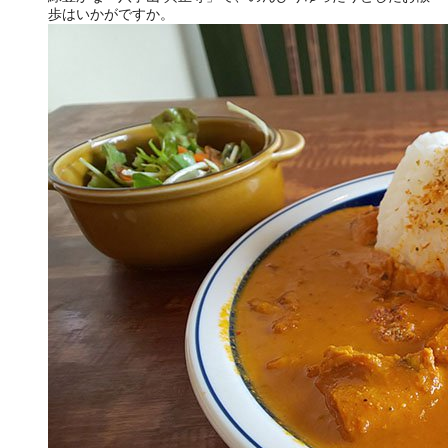
歩はいかがですか。