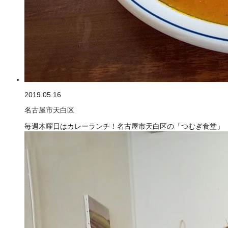
2019.05.16
名古屋市天白区
毎週木曜日はカレーランチ！名古屋市天白区の「つむぎ食堂」