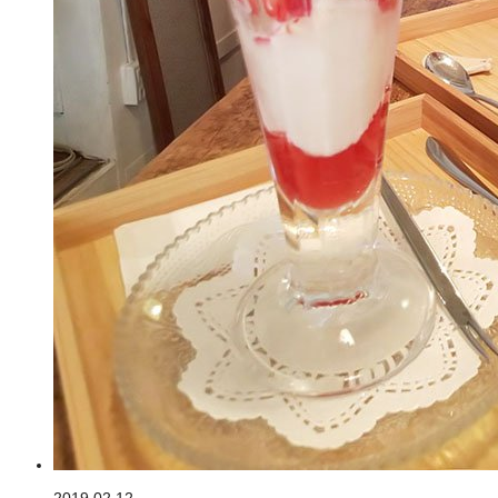
2019.02.12