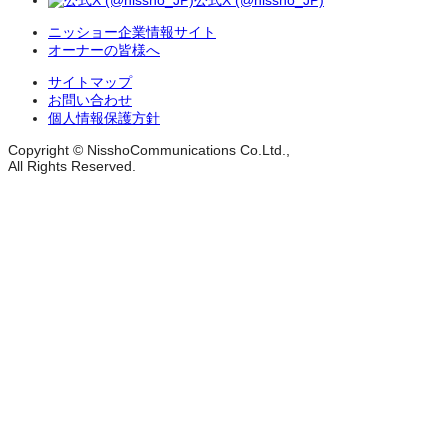
公式X (@nissho_JP)
ニッショー企業情報サイト
オーナーの皆様へ
サイトマップ
お問い合わせ
個人情報保護方針
Copyright © NisshoCommunications Co.Ltd.,
All Rights Reserved.