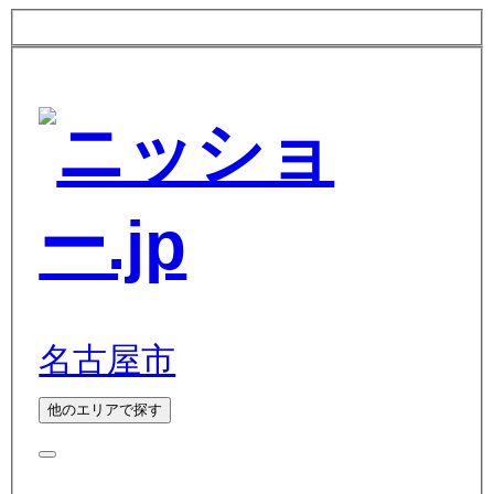
名古屋市
他のエリアで探す