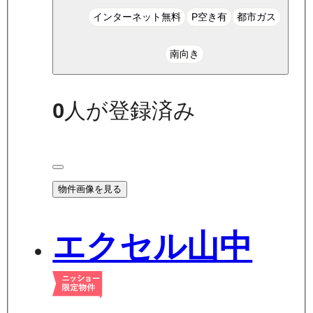
インターネット無料
P空き有
都市ガス
南向き
0
人が登録済み
物件画像を見る
エクセル山中