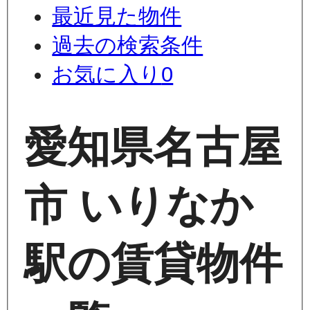
最近見た物件
過去の検索条件
お気に入り
0
愛知県名古屋
市 いりなか
駅の賃貸物件