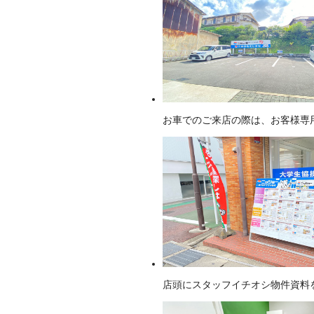
お車でのご来店の際は、お客様専
店頭にスタッフイチオシ物件資料