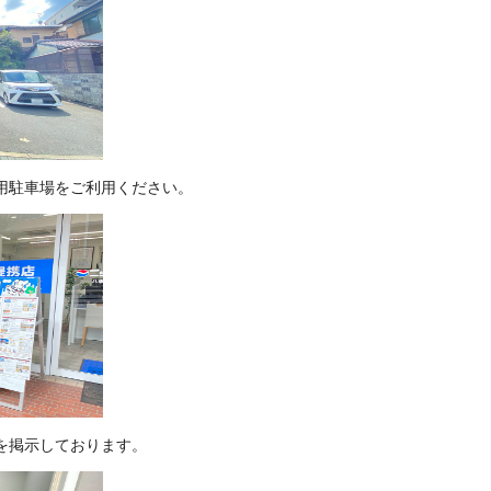
用駐車場をご利用ください。
を掲示しております。