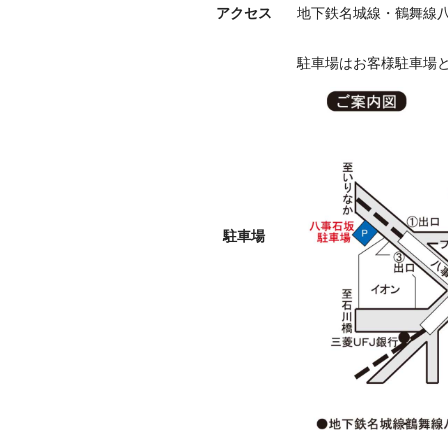
アクセス
地下鉄名城線・鶴舞線
駐車場はお客様駐車場
駐車場