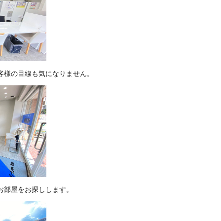
客様の目線も気になりません。
お部屋をお探しします。