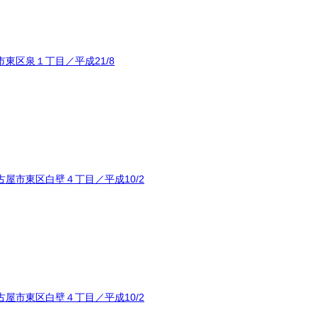
東区泉１丁目／平成21/8
屋市東区白壁４丁目／平成10/2
屋市東区白壁４丁目／平成10/2