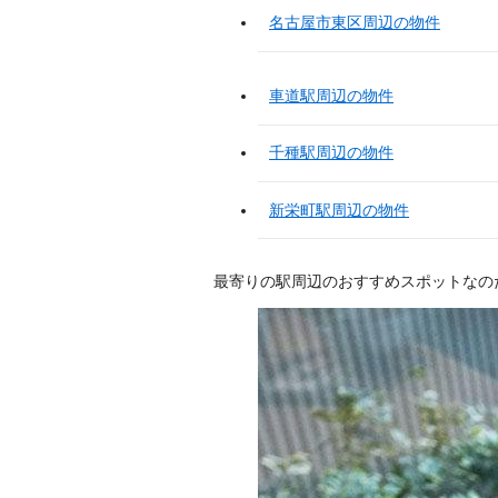
名古屋市東区周辺の物件
車道駅周辺の物件
千種駅周辺の物件
新栄町駅周辺の物件
最寄りの駅周辺のおすすめスポットなの