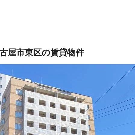
古屋市東区の賃貸物件