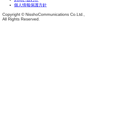
個人情報保護方針
Copyright © NisshoCommunications Co.Ltd.,
All Rights Reserved.