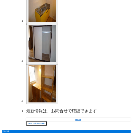
最新情報は、お問合せで確認できます
物件の詳細
フォームでお問い合わせ（無料）
物件情報