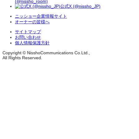
(@nissho_room)
公式X (@nissho_JP)
ニッショー企業情報サイト
オーナーの皆様へ
サイトマップ
お問い合わせ
個人情報保護方針
Copyright © NisshoCommunications Co.Ltd.,
All Rights Reserved.