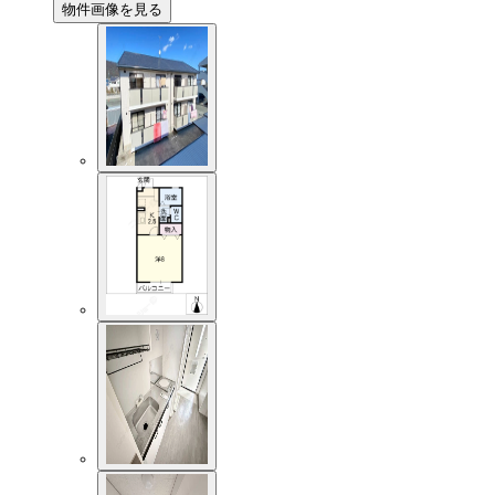
物件画像を見る