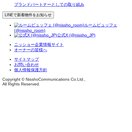
ブランドパートナーとしての取り組み
LINEで新着物件をお知らせ
ルームビュッフェ
(@nissho_room)
公式X (@nissho_JP)
ニッショー企業情報サイト
オーナーの皆様へ
サイトマップ
お問い合わせ
個人情報保護方針
Copyright © NisshoCommunications Co.Ltd.,
All Rights Reserved.