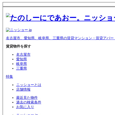
名古屋市、愛知県、岐阜県、三重県の賃貸マンション・賃貸アパー
賃貸物件を探す
名古屋市
愛知県
岐阜県
三重県
特集
ニッショーとは
店舗情報
最近見た物件
過去の検索条件
お気に入り