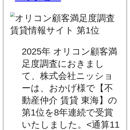
2025年 オリコン顧客満
足度調査におきまし
て、株式会社ニッショ
ーは、おかげ様で【不
動産仲介 賃貸 東海】の
第1位を8年連続で受賞
いたしました。<通算11