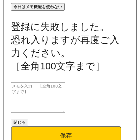
今日はメモ機能を使わない
登録に失敗しました。
恐れ入りますが再度ご入
力ください。
［全角100文字まで］
閉じる
保存