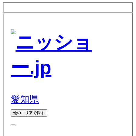
愛知県
他のエリアで探す