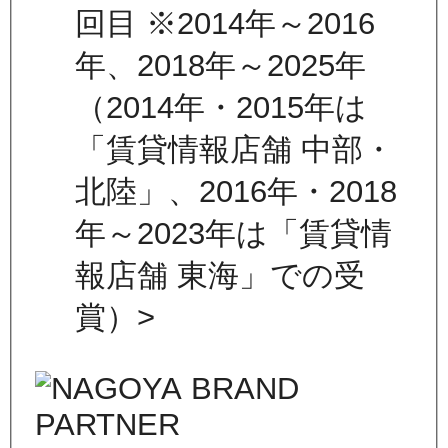
回目 ※2014年～2016
年、2018年～2025年
（2014年・2015年は
「賃貸情報店舗 中部・
北陸」、2016年・2018
年～2023年は「賃貸情
報店舗 東海」での受
賞）>