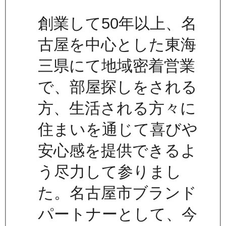
創業して50年以上、名
古屋を中心とした東海
三県にて地域密着営業
で、部屋探しをされる
方、生活される方々に
住まいを通じて喜びや
安心感を提供できるよ
う尽力して参りまし
た。名古屋市ブランド
パートナーとして、今