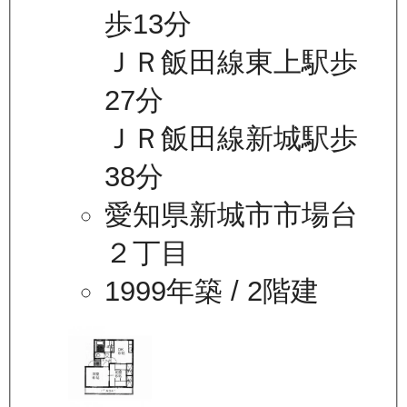
歩13分
ＪＲ飯田線東上駅歩
27分
ＪＲ飯田線新城駅歩
38分
愛知県新城市市場台
２丁目
1999年築
/ 2階建