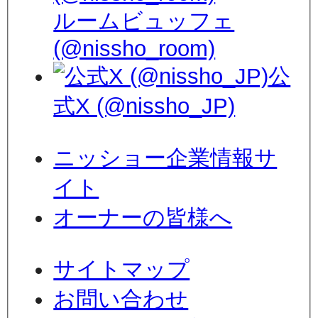
ルームビュッフェ
(@nissho_room)
公
式X (@nissho_JP)
ニッショー企業情報サ
イト
オーナーの皆様へ
サイトマップ
お問い合わせ