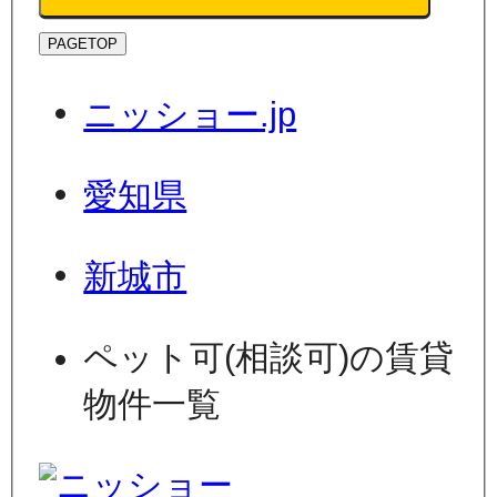
PAGETOP
ニッショー.jp
愛知県
新城市
ペット可(相談可)の賃貸
物件一覧