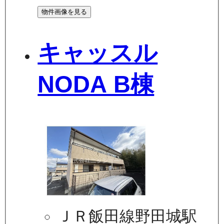
物件画像を見る
キャッスル
NODA B棟
ＪＲ飯田線野田城駅