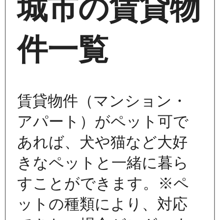
城市の賃貸物
件一覧
賃貸物件（マンション・
アパート）がペット可で
あれば、犬や猫など大好
きなペットと一緒に暮ら
すことができます。※ペ
ットの種類により、対応