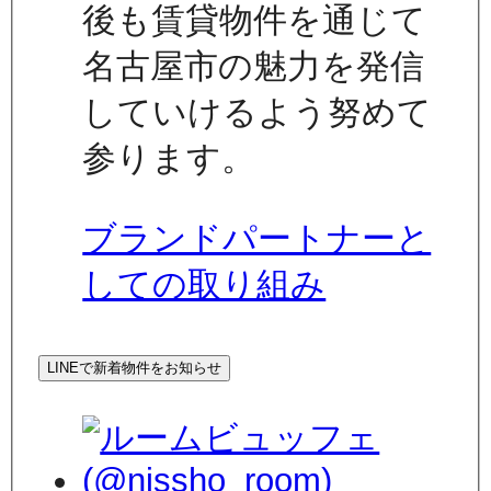
後も賃貸物件を通じて
名古屋市の魅力を発信
していけるよう努めて
参ります。
ブランドパートナーと
しての取り組み
LINEで新着物件をお知らせ