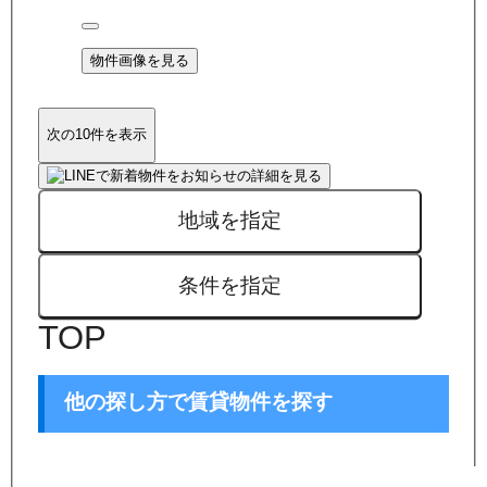
物件画像を見る
次の10件を表示
地域を指定
条件を指定
TOP
他の探し方で賃貸物件を探す