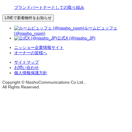
ブランドパートナーとしての取り組み
LINEで新着物件をお知らせ
ルームビュッフェ
(@nissho_room)
公式X (@nissho_JP)
ニッショー企業情報サイト
オーナーの皆様へ
サイトマップ
お問い合わせ
個人情報保護方針
Copyright © NisshoCommunications Co.Ltd.,
All Rights Reserved.