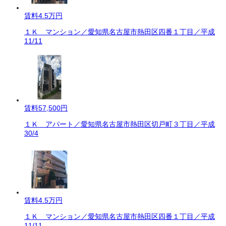
賃料
4.5万円
１Ｋ マンション／愛知県名古屋市熱田区四番１丁目／平成
11/11
賃料
57,500円
１Ｋ アパート／愛知県名古屋市熱田区切戸町３丁目／平成
30/4
賃料
4.5万円
１Ｋ マンション／愛知県名古屋市熱田区四番１丁目／平成
11/11