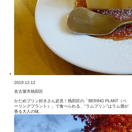
2019.12.12
名古屋市熱田区
かためプリン好きさん必見！熱田区の「BERING PLANT（ベ
ーリングプラント）」で食べられる、“ラムプリン”はラム酒が
香る大人の味。