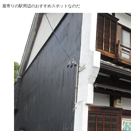
最寄りの駅周辺のおすすめスポットなのだ