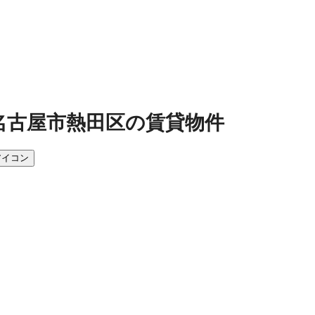
名古屋市熱田区の賃貸物件