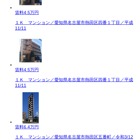
賃料
4.5万円
１Ｋ マンション／愛知県名古屋市熱田区四番１丁目／平成
11/11
賃料
4.5万円
１Ｋ マンション／愛知県名古屋市熱田区四番１丁目／平成
11/11
賃料
6.4万円
１Ｋ マンション／愛知県名古屋市熱田区五番町／令和3/12