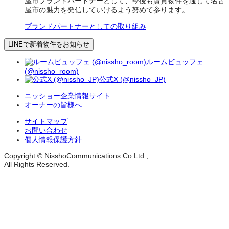
屋市ブランドパートナーとして、今後も賃貸物件を通じて名古
屋市の魅力を発信していけるよう努めて参ります。
ブランドパートナーとしての取り組み
LINEで新着物件をお知らせ
ルームビュッフェ
(@nissho_room)
公式X (@nissho_JP)
ニッショー企業情報サイト
オーナーの皆様へ
サイトマップ
お問い合わせ
個人情報保護方針
Copyright © NisshoCommunications Co.Ltd.,
All Rights Reserved.