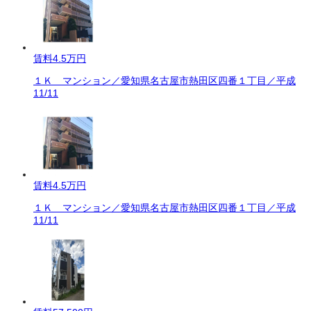
賃料
4.5万円
１Ｋ マンション／愛知県名古屋市熱田区四番１丁目／平成
11/11
賃料
4.5万円
１Ｋ マンション／愛知県名古屋市熱田区四番１丁目／平成
11/11