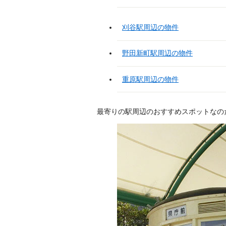
刈谷駅周辺の物件
野田新町駅周辺の物件
重原駅周辺の物件
最寄りの駅周辺のおすすめスポットなの