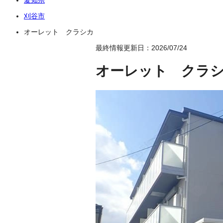
刈谷市
オーレット クラシカ
最終情報更新日：2026/07/24
オーレット クラ