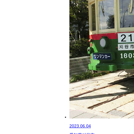
2023.06.04