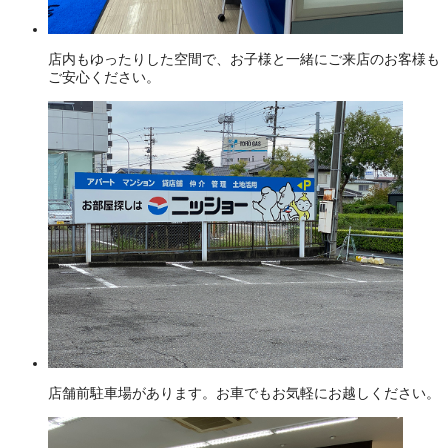
店内もゆったりした空間で、お子様と一緒にご来店のお客様も
ご安心ください。
店舗前駐車場があります。お車でもお気軽にお越しください。