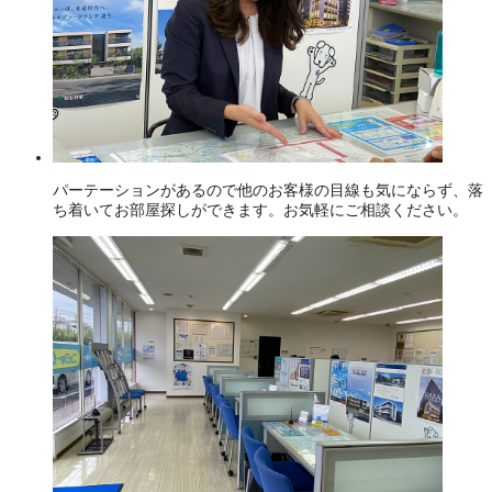
パーテーションがあるので他のお客様の目線も気にならず、落
ち着いてお部屋探しができます。お気軽にご相談ください。