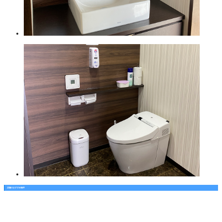
店舗のおすすめ物件