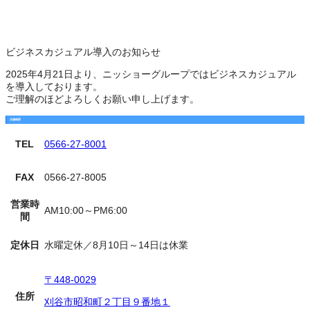
ビジネスカジュアル導入のお知らせ
2025年4月21日より、ニッショーグループではビジネスカジュアル
を導入しております。
ご理解のほどよろしくお願い申し上げます。
店舗概要
TEL
0566-27-8001
FAX
0566-27-8005
営業時
AM10:00～PM6:00
間
定休日
水曜定休／8月10日～14日は休業
〒448-0029
住所
刈谷市昭和町２丁目９番地１