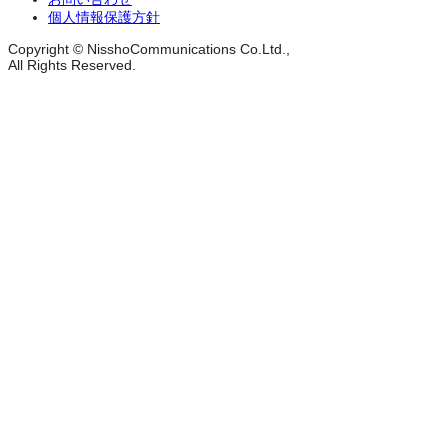
個人情報保護方針
Copyright © NisshoCommunications Co.Ltd.,
All Rights Reserved.