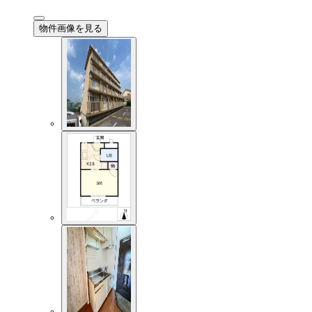
物件画像を見る