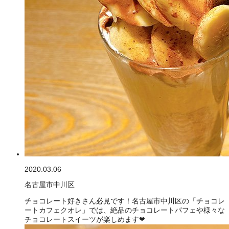
2020.03.06
名古屋市中川区
チョコレート好きさん必見です！名古屋市中川区の「チョコレ
ートカフェクオレ」では、絶品のチョコレートパフェや様々な
チョコレートスイーツが楽しめます❤