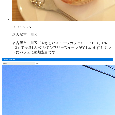
2020.02.25
名古屋市中川区
名古屋市中川区「やさしいスイーツカフェＣＯＲＰＯ(コル
ポ)」で美味しいグルテンフリースイーツが楽しめます！タル
トにパフェに種類豊富です♪
物件番号・取り扱い支店
物件番号
2103128