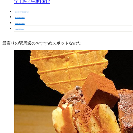
字土坪／平成10/12
名古屋市中川区周辺の物件
荒子駅周辺の物件
高畑駅周辺の物件
八田駅周辺の物件
最寄りの駅周辺のおすすめスポットなのだ