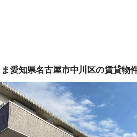
しま
愛知県名古屋市中川区の賃貸物