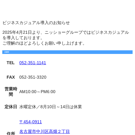
ビジネスカジュアル導入のお知らせ
2025年4月21日より、ニッショーグループではビジネスカジュアル
を導入しております。
ご理解のほどよろしくお願い申し上げます。
店舗概要
TEL
052-351-1141
FAX
052-351-3320
営業時
AM10:00～PM6:00
間
定休日
水曜定休／8月10日～14日は休業
〒454-0911
名古屋市中川区高畑２丁目
住所