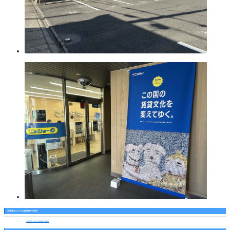
主要担当エリアの賃貸物件を探す
名古屋市中川区の賃貸物件を探す