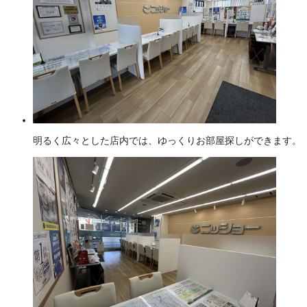
明るく広々とした店内では、ゆっくりお部屋探しができます。