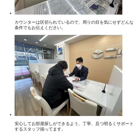
カウンターは区切られているので、周りの目を気にせずどんな
条件でもお伝えください。
安心してお部屋探しができるよう、丁寧、且つ明るくサポート
するスタッフ揃ってます。