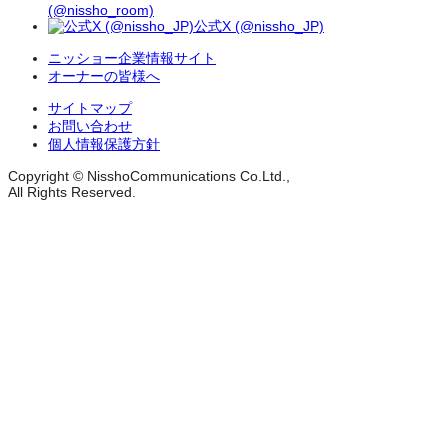
(@nissho_room)
公式X (@nissho_JP)
ニッショー企業情報サイト
オーナーの皆様へ
サイトマップ
お問い合わせ
個人情報保護方針
Copyright © NisshoCommunications Co.Ltd.,
All Rights Reserved.