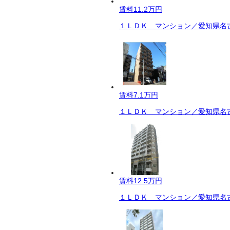
賃料
11.2万円
１ＬＤＫ マンション／愛知県名古
賃料
7.1万円
１ＬＤＫ マンション／愛知県名古
賃料
12.5万円
１ＬＤＫ マンション／愛知県名古