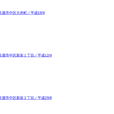
屋市中区大井町／平成19/9
屋市中区新栄１丁目／平成12/4
屋市中区新栄２丁目／平成29/8