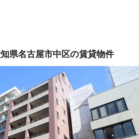
愛知県名古屋市中区の賃貸物件