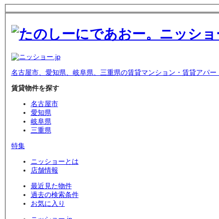
名古屋市、愛知県、岐阜県、三重県の賃貸マンション・賃貸アパー
賃貸物件を探す
名古屋市
愛知県
岐阜県
三重県
特集
ニッショーとは
店舗情報
最近見た物件
過去の検索条件
お気に入り