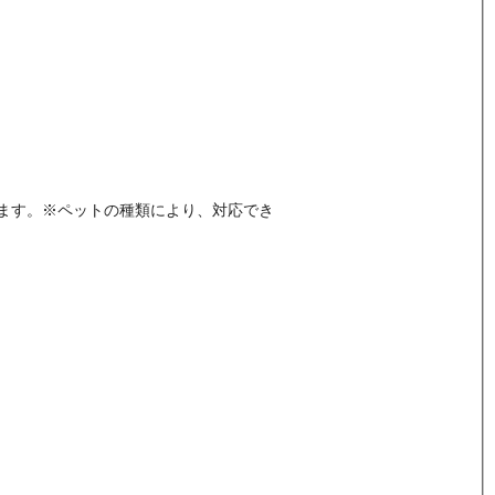
ます。※ペットの種類により、対応でき