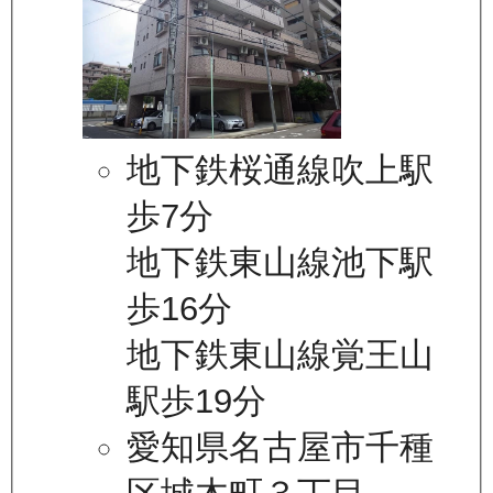
地下鉄桜通線吹上駅
歩7分
地下鉄東山線池下駅
歩16分
地下鉄東山線覚王山
駅歩19分
愛知県名古屋市千種