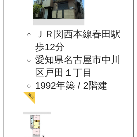
ＪＲ関西本線春田駅
歩12分
愛知県名古屋市中川
区戸田１丁目
1992年築
/ 2階建