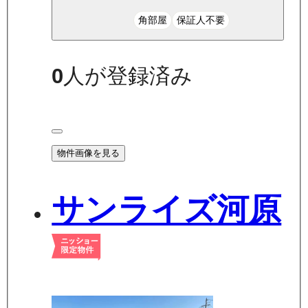
角部屋
保証人不要
0
人が登録済み
物件画像を見る
サンライズ河原