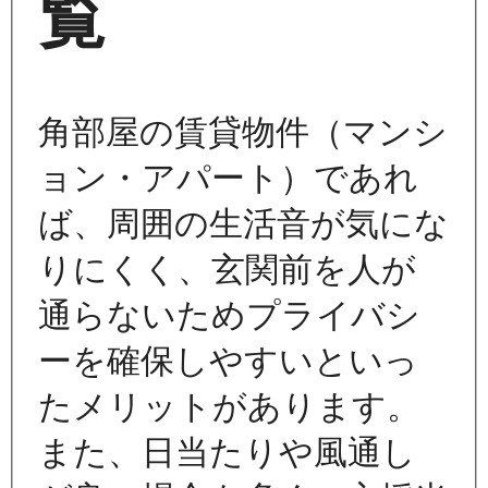
覧
角部屋の賃貸物件（マンシ
ョン・アパート）であれ
ば、周囲の生活音が気にな
りにくく、玄関前を人が
通らないためプライバシ
ーを確保しやすいといっ
たメリットがあります。
また、日当たりや風通し