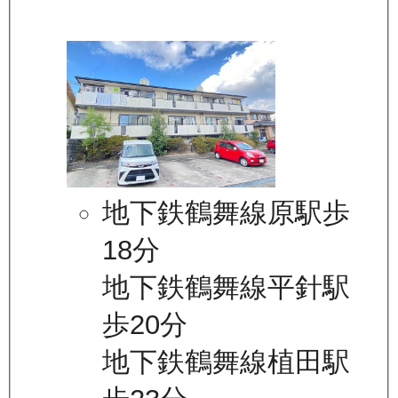
地下鉄鶴舞線原駅歩
18分
地下鉄鶴舞線平針駅
歩20分
地下鉄鶴舞線植田駅