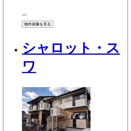
物件画像を見る
シャロット・ス
ワ