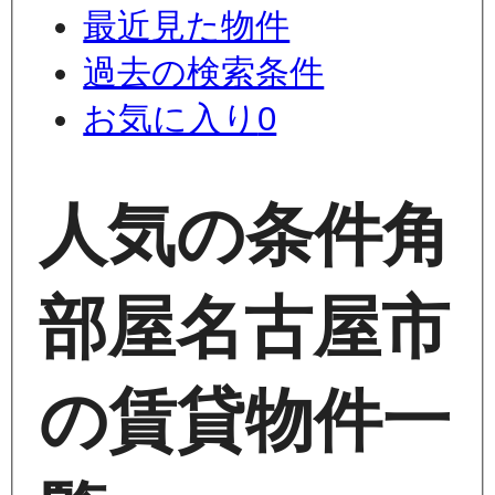
最近見た物件
過去の検索条件
お気に入り
0
人気の条件
角
部屋
名古屋市
の賃貸物件一