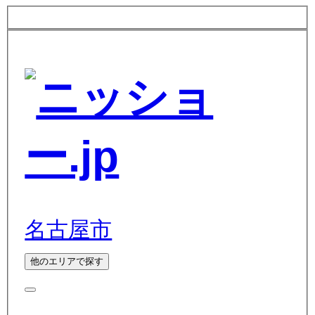
名古屋市
他のエリアで探す