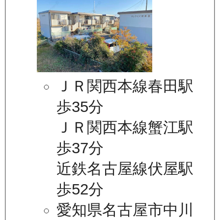
ＪＲ関西本線春田駅
歩35分
ＪＲ関西本線蟹江駅
歩37分
近鉄名古屋線伏屋駅
歩52分
愛知県名古屋市中川