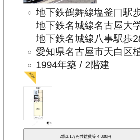
地下鉄鶴舞線塩釜口駅歩
地下鉄名城線名古屋大学
地下鉄名城線八事駅歩2
愛知県名古屋市天白区
1994年築
/ 2階建
2
階
3.1万
円
共益費等
4,000円