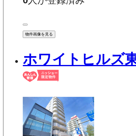
0
人が登録済み
物件画像を見る
ホワイトヒルズ