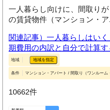
一人暮らし向けに、間取りが
の賃貸物件（マンション・ア
関連記事）一人暮らしはいく
期費用の内訳と自分で計算す
地域を指定
地域
条件
マンション・アパート / 間取り（ワンルーム・1K, 1
10662
件