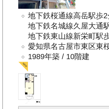
地下鉄桜通線高岳駅歩2
地下鉄名城線久屋大通駅
地下鉄東山線新栄町駅歩
愛知県名古屋市東区東
1989年築
/ 10階建