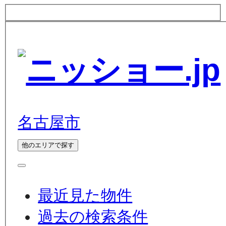
名古屋市
他のエリアで探す
最近見た物件
過去の検索条件