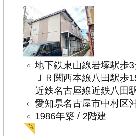
地下鉄東山線岩塚駅歩3
ＪＲ関西本線八田駅歩1
近鉄名古屋線近鉄八田駅
愛知県名古屋市中村区
1986年築
/ 2階建