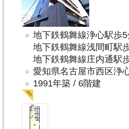
地下鉄鶴舞線浄心駅歩5
地下鉄鶴舞線浅間町駅歩
地下鉄鶴舞線庄内通駅歩
愛知県名古屋市西区浄
1991年築
/ 6階建