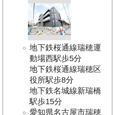
地下鉄桜通線瑞穂運
動場西駅歩5分
地下鉄桜通線瑞穂区
役所駅歩8分
地下鉄名城線新瑞橋
駅歩15分
愛知県名古屋市瑞穂