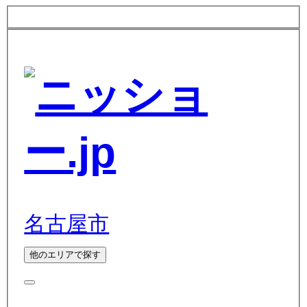
名古屋市
他のエリアで探す