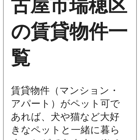
古屋市瑞穂区
の賃貸物件一
覧
賃貸物件（マンション・
アパート）がペット可で
あれば、犬や猫など大好
きなペットと一緒に暮ら