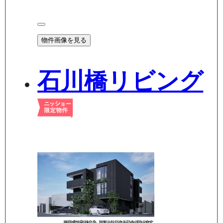
物件画像を見る
石川橋リビング