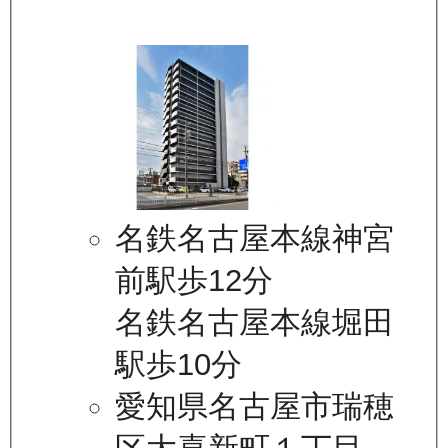
名鉄名古屋本線神宮
前駅歩12分
名鉄名古屋本線堀田
駅歩10分
愛知県名古屋市瑞穂