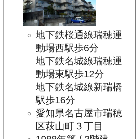
地下鉄桜通線瑞穂運
動場西駅歩6分
地下鉄名城線瑞穂運
動場東駅歩12分
地下鉄名城線新瑞橋
駅歩16分
愛知県名古屋市瑞穂
区萩山町３丁目