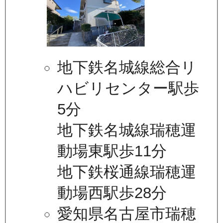
地下鉄名城線総合リ
ハビリセンター駅歩
5分
地下鉄名城線瑞穂運
動場東駅歩11分
地下鉄桜通線瑞穂運
動場西駅歩28分
愛知県名古屋市瑞穂