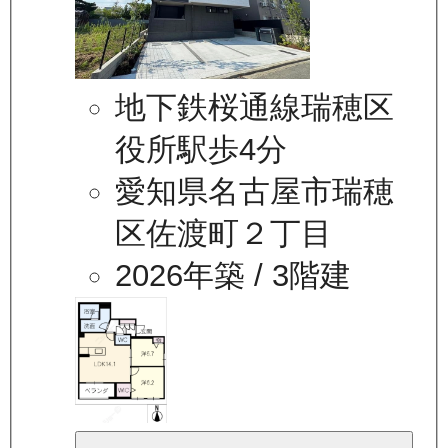
地下鉄桜通線瑞穂区
役所駅歩4分
愛知県名古屋市瑞穂
区佐渡町２丁目
2026年築
/ 3階建