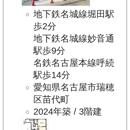
地下鉄名城線堀田駅
歩2分
地下鉄名城線妙音通
駅歩9分
名鉄名古屋本線呼続
駅歩14分
愛知県名古屋市瑞穂
区苗代町
2024年築
/ 3階建