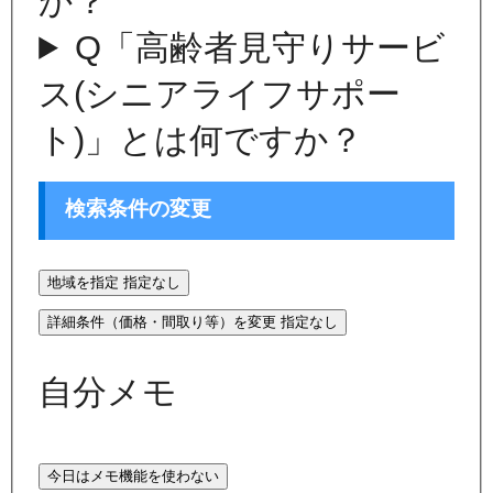
か？
Q
「高齢者見守りサービ
ス(シニアライフサポー
ト)」とは何ですか？
検索条件の変更
地域を指定
指定なし
詳細条件（価格・間取り等）を変更
指定なし
自分メモ
今日はメモ機能を使わない