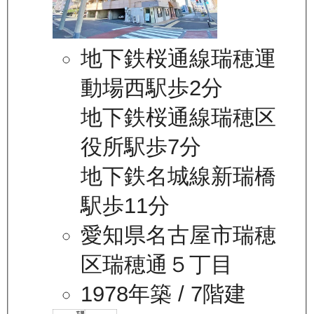
地下鉄桜通線瑞穂運
動場西駅歩2分
地下鉄桜通線瑞穂区
役所駅歩7分
地下鉄名城線新瑞橋
駅歩11分
愛知県名古屋市瑞穂
区瑞穂通５丁目
1978年築
/ 7階建