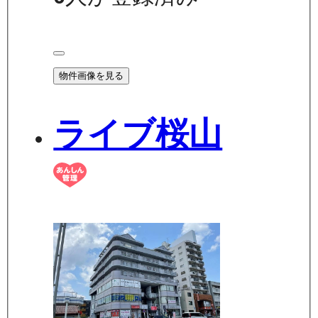
物件画像を見る
ライブ桜山