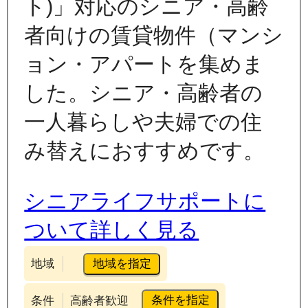
ト)」対応のシニア・高齢
者向けの賃貸物件（マンシ
ョン・アパートを集めま
した。シニア・高齢者の
一人暮らしや夫婦での住
み替えにおすすめです。
シニアライフサポートに
ついて詳しく見る
地域を指定
地域
条件を指定
条件
高齢者歓迎