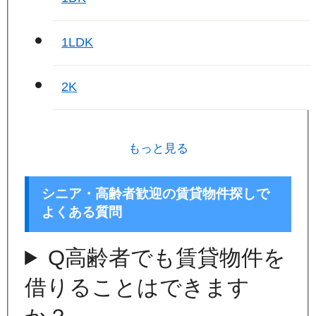
1LDK
2K
もっと見る
シニア・高齢者歓迎の賃貸物件探しで
よくある質問
Q
高齢者でも賃貸物件を
借りることはできます