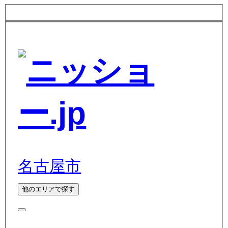
名古屋市
他のエリアで探す