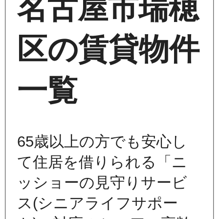
名古屋市瑞穂
区の賃貸物件
一覧
65歳以上の方でも安心し
て住居を借りられる「ニ
ッショーの見守りサービ
ス(シニアライフサポー