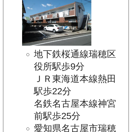
地下鉄桜通線瑞穂区
役所駅歩9分
ＪＲ東海道本線熱田
駅歩22分
名鉄名古屋本線神宮
前駅歩25分
愛知県名古屋市瑞穂