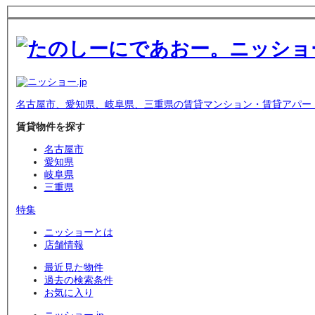
名古屋市、愛知県、岐阜県、三重県の賃貸マンション・賃貸アパー
賃貸物件を探す
名古屋市
愛知県
岐阜県
三重県
特集
ニッショーとは
店舗情報
最近見た物件
過去の検索条件
お気に入り