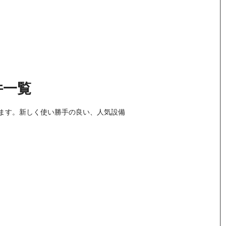
件
一覧
ます。新しく使い勝手の良い、人気設備