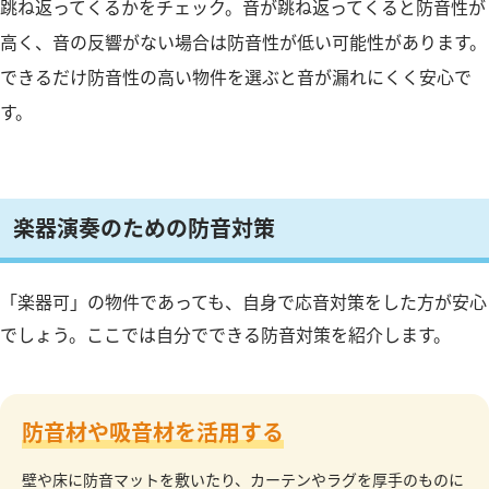
跳ね返ってくるかをチェック。音が跳ね返ってくると防音性が
高く、音の反響がない場合は防音性が低い可能性があります。
できるだけ防音性の高い物件を選ぶと音が漏れにくく安心で
す。
楽器演奏のための防音対策
「楽器可」の物件であっても、自身で応音対策をした方が安心
でしょう。ここでは自分でできる防音対策を紹介します。
防音材や吸音材を活用する
壁や床に防音マットを敷いたり、カーテンやラグを厚手のものに