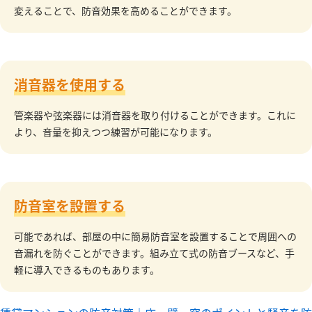
変えることで、防音効果を高めることができます。
消音器を使用する
管楽器や弦楽器には消音器を取り付けることができます。これに
より、音量を抑えつつ練習が可能になります。
防音室を設置する
可能であれば、部屋の中に簡易防音室を設置することで周囲への
音漏れを防ぐことができます。組み立て式の防音ブースなど、手
軽に導入できるものもあります。