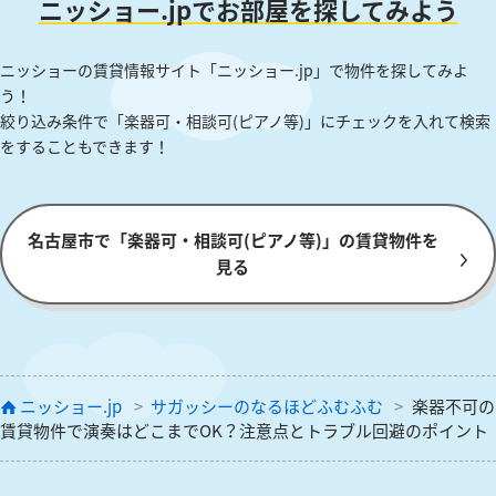
ニッショー.jpでお部屋を探してみよう
ニッショーの賃貸情報サイト「ニッショー.jp」で物件を探してみよ
う！
絞り込み条件で「楽器可・相談可(ピアノ等)」にチェックを入れて検索
をすることもできます！
名古屋市で「楽器可・相談可(ピアノ等)」の賃貸物件を
見る
ニッショー.jp
サガッシーのなるほどふむふむ
楽器不可の
賃貸物件で演奏はどこまでOK？注意点とトラブル回避のポイント