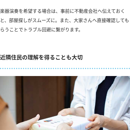
楽器演奏を希望する場合は、事前に不動産会社へ伝えておく
と、部屋探しがスムーズに。また、大家さんへ直接確認しても
らうことでトラブル回避に繋がります。
近隣住民の理解を得ることも大切