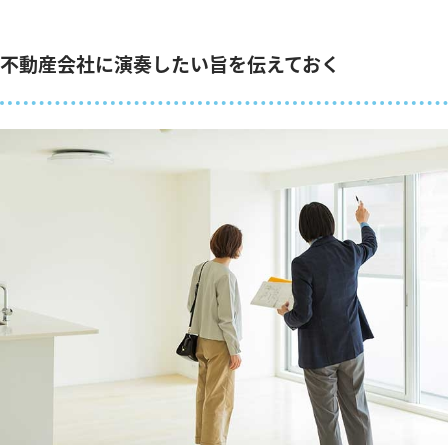
不動産会社に演奏したい旨を伝えておく