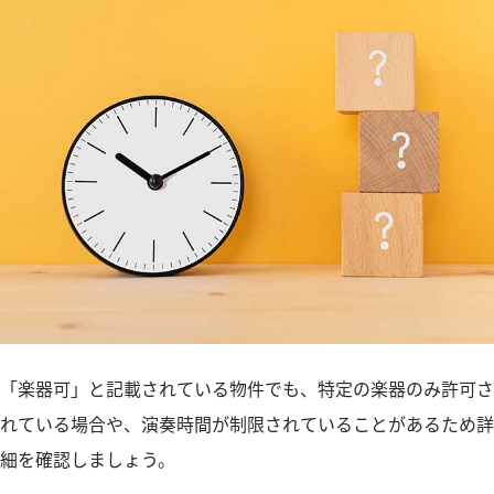
「楽器可」と記載されている物件でも、特定の楽器のみ許可さ
れている場合や、演奏時間が制限されていることがあるため詳
細を確認しましょう。