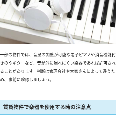
一部の物件では、音量の調整が可能な電子ピアノや消音機能付
きのやギターなど、音が外に漏れにくい楽器であれば許可され
ることがあります。判断は管理会社や大家さんによって違うた
め、事前に確認しましょう。
賃貸物件で楽器を使用する時の注意点