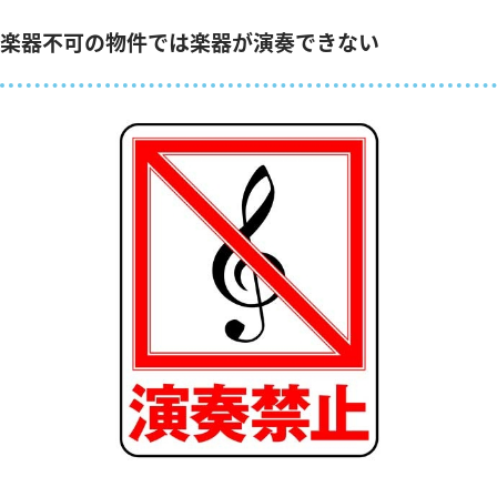
楽器不可の物件では楽器が演奏できない