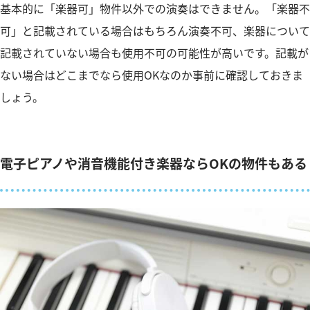
基本的に「楽器可」物件以外での演奏はできません。「楽器不
可」と記載されている場合はもちろん演奏不可、楽器について
記載されていない場合も使用不可の可能性が高いです。記載が
ない場合はどこまでなら使用OKなのか事前に確認しておきま
しょう。
電子ピアノや消音機能付き楽器ならOKの物件もある