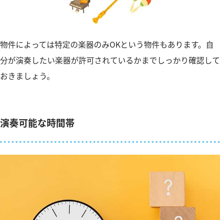
物件によっては特定の楽器のみOKという物件もあります。自
分が演奏したい楽器が許可されているかまでしっかり確認して
おきましょう。
演奏可能な時間帯