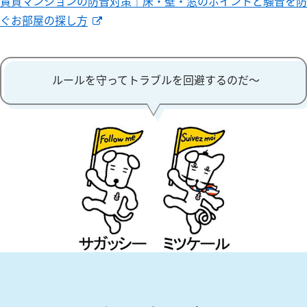
賃貸マンションの防音対策｜床・壁・窓のポイントと騒音を防
ぐお部屋の探し方
ルールを守ってトラブルを回避するのだ～