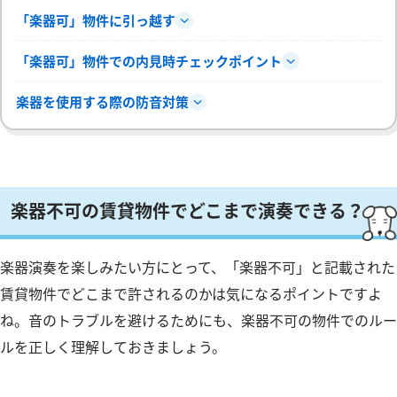
「楽器可」物件に引っ越す
「楽器可」物件での内見時チェックポイント
楽器を使用する際の防音対策
楽器不可の賃貸物件でどこまで演奏できる？
楽器演奏を楽しみたい方にとって、「楽器不可」と記載された
賃貸物件でどこまで許されるのかは気になるポイントですよ
ね。音のトラブルを避けるためにも、楽器不可の物件でのルー
ルを正しく理解しておきましょう。