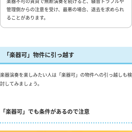
楽器不可の賃貸で無断演奏を続けると、騒音トラブルや
管理側からの注意を受け、最悪の場合、退去を求められ
ることがあります。
「楽器可」物件に引っ越す
楽器演奏を楽しみたい人は「楽器可」の物件への引っ越しも検
討してみましょう。
「楽器可」でも条件があるので注意