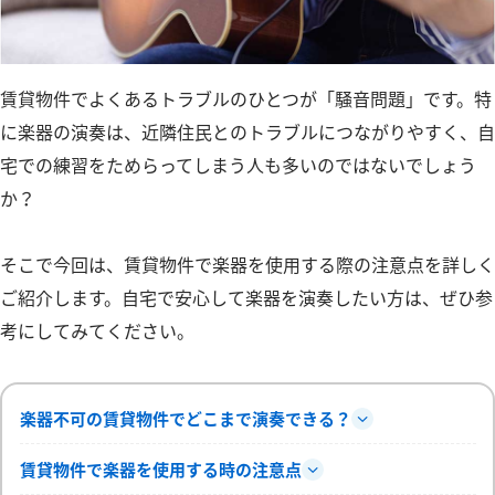
賃貸物件でよくあるトラブルのひとつが「騒音問題」です。特
に楽器の演奏は、近隣住民とのトラブルにつながりやすく、自
宅での練習をためらってしまう人も多いのではないでしょう
か？
そこで今回は、賃貸物件で楽器を使用する際の注意点を詳しく
ご紹介します。自宅で安心して楽器を演奏したい方は、ぜひ参
考にしてみてください。
楽器不可の賃貸物件でどこまで演奏できる？
賃貸物件で楽器を使用する時の注意点