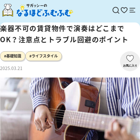
楽器不可の賃貸物件で演奏はどこまで
OK？注意点とトラブル回避のポイント
#基礎知識
#ライフスタイル
お気に入り
2025.03.21