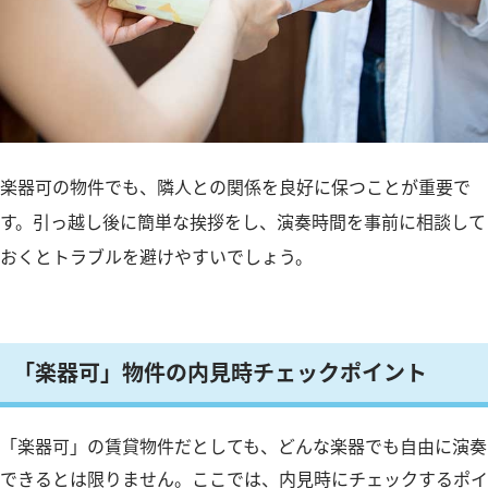
楽器可の物件でも、隣人との関係を良好に保つことが重要で
す。引っ越し後に簡単な挨拶をし、演奏時間を事前に相談して
おくとトラブルを避けやすいでしょう。
「楽器可」物件の内見時チェックポイント
「楽器可」の賃貸物件だとしても、どんな楽器でも自由に演奏
できるとは限りません。ここでは、内見時にチェックするポイ