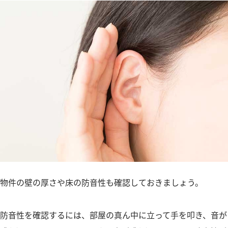
物件の壁の厚さや床の防音性も確認しておきましょう。
防音性を確認するには、部屋の真ん中に立って手を叩き、音が