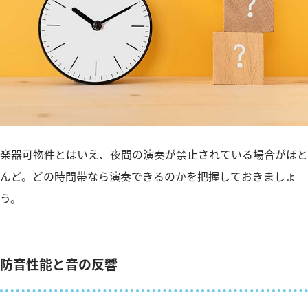
楽器可物件とはいえ、夜間の演奏が禁止されている場合がほと
んど。どの時間帯なら演奏できるのかを把握しておきましょ
う。
防音性能と音の反響