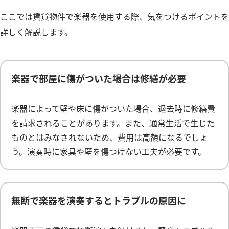
ここでは賃貸物件で楽器を使用する際、気をつけるポイントを
詳しく解説します。
楽器で部屋に傷がついた場合は修繕が必要
楽器によって壁や床に傷がついた場合、退去時に修繕費
を請求されることがあります。また、通常生活で生じた
ものとはみなされないため、費用は高額になるでしょ
う。演奏時に家具や壁を傷つけない工夫が必要です。
無断で楽器を演奏するとトラブルの原因に