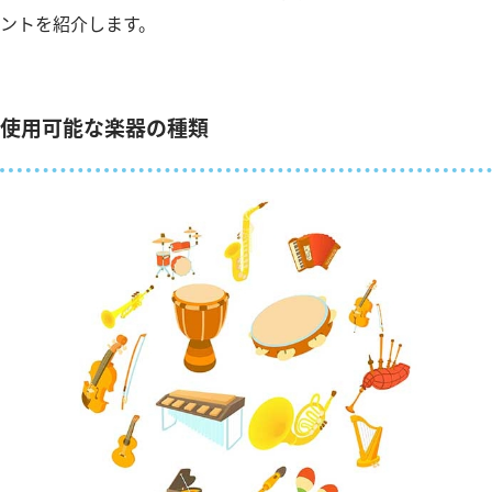
ントを紹介します。
使用可能な楽器の種類