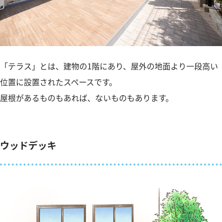
「テラス」とは、建物の1階にあり、屋外の地面より一段高い
位置に設置されたスペースです。
屋根があるものもあれば、ないものもあります。
ウッドデッキ