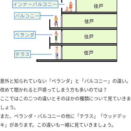
意外と知られていない「ベランダ」と「バルコニー」の違い。
改めて聞かれると戸惑ってしまう方も多いのでは？
ここではこの二つの違いとそのほかの種類について見ていきま
しょう。
また、ベランダ・バルコニーの他に「テラス」「ウッドデッ
キ」があります。この違いも一緒に見ていきましょう。