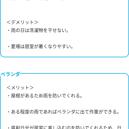
＜デメリット＞
・雨の日は洗濯物を干せない。
・夏場は居室が暑くなりやすい。
ベランダ
＜メリット＞
・屋根があるため雨を防いでくれる。
・ある程度の雨であればベランダに出て作業ができる。
・直射日光が居室に差し込むのを防いでくれるため、日