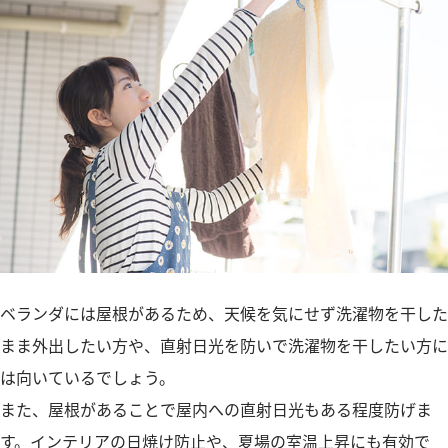
ベランダには屋根があるため、天候を気にせず洗濯物を干した
まま外出したい方や、直射日光を防いで洗濯物を干したい方に
は向いているでしょう。
また、屋根があることで屋内への直射日光もある程度防げま
す。インテリアの日焼け防止や、夏場の室温上昇にも有効で