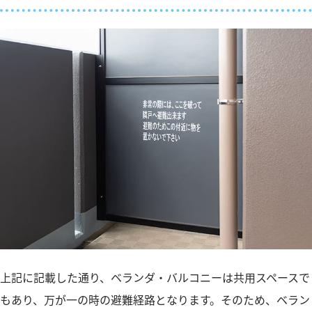
上記に記載した通り、ベランダ・バルコニーは共用スペースで
もあり、万が一の時の避難経路となります。そのため、ベラン