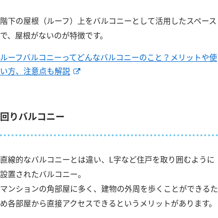
階下の屋根（ルーフ）上をバルコニーとして活用したスペース
で、屋根がないのが特徴です。
ルーフバルコニーってどんなバルコニーのこと？メリットや使
い方、注意点も解説
回りバルコニー
直線的なバルコニーとは違い、L字など住戸を取り囲むように
設置されたバルコニー。
マンションの角部屋に多く、建物の外周を歩くことができるた
め各部屋から直接アクセスできるというメリットがあります。