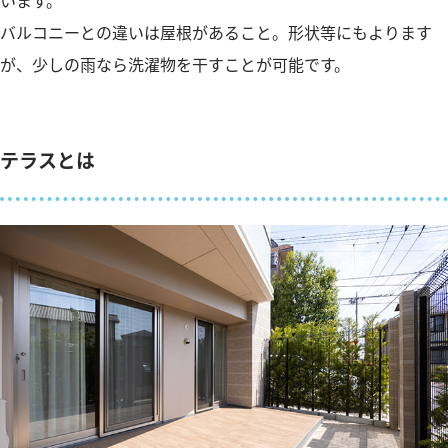
バルコニーとの違いは屋根があること。形状等にもよります
が、少しの雨なら洗濯物を干すことが可能です。
テラスとは