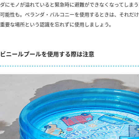
ダにモノが溢れていると緊急時に避難ができなくなってしまう
可能性も。ベランダ・バルコニーを使用するときは、それだけ
重要な場所という認識を忘れずに使用しましょう。
ビニールプールを使用する際は注意