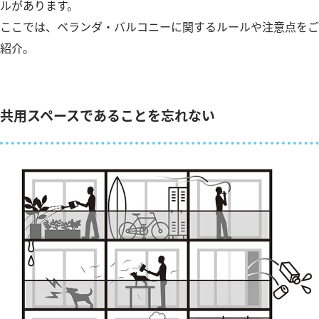
ルがあります。
ここでは、ベランダ・バルコニーに関するルールや注意点をご
紹介。
共用スペースであることを忘れない