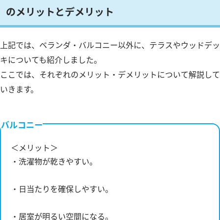
のメリットとデメリット
上記では、ベランダ・バルコニー以外に、テラスやウッドデッ
キについても紹介しました。
ここでは、それぞれのメリット・デメリットについて解説して
いきます。
バルコニー
＜メリット＞
・洗濯物が乾きやすい。
・日当たりを確保しやすい。
・居室が明るい空間になる。