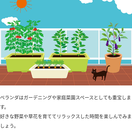
ベランダはガーデニングや家庭菜園スペースとしても重宝しま
す。
好きな野菜や草花を育ててリラックスした時間を楽しんでみま
しょう。