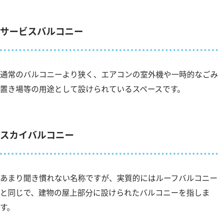
サービスバルコニー
通常のバルコニーより狭く、エアコンの室外機や一時的なごみ
置き場等の用途として設けられているスペースです。
スカイバルコニー
あまり聞き慣れない名称ですが、実質的にはルーフバルコニー
と同じで、建物の屋上部分に設けられたバルコニーを指しま
す。