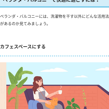
ベランダ・バルコニーには、洗濯物を干す以外にどんな活用法
があるのか見てみましょう。
カフェスペースにする