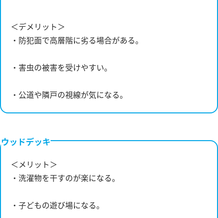
＜デメリット＞
・防犯面で高層階に劣る場合がある。
・害虫の被害を受けやすい。
・公道や隣戸の視線が気になる。
ウッドデッキ
＜メリット＞
・洗濯物を干すのが楽になる。
・子どもの遊び場になる。