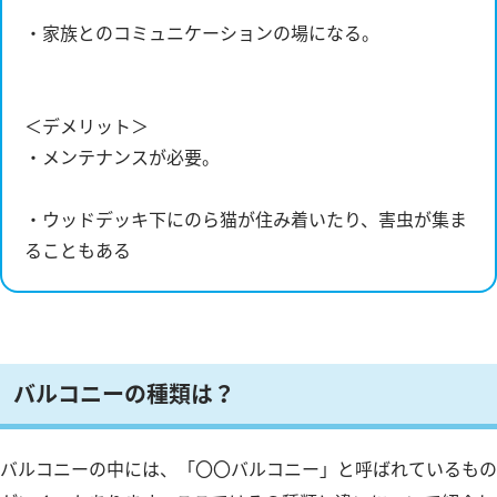
・家族とのコミュニケーションの場になる。
＜デメリット＞
・メンテナンスが必要。
・ウッドデッキ下にのら猫が住み着いたり、害虫が集ま
ることもある
バルコニーの種類は？
バルコニーの中には、「〇〇バルコニー」と呼ばれているもの