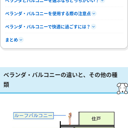
ベランダとバルコニーを選ぶならどっちがいい？
ベランダ・バルコニーを使用する際の注意点
ベランダ・バルコニーで快適に過ごすには？
まとめ
ベランダ・バルコニーの違いと、その他の種
類