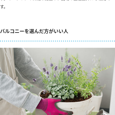
す。
バルコニーを選んだ方がいい人