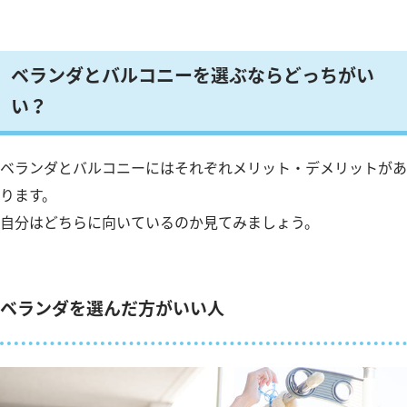
ベランダとバルコニーを選ぶならどっちがい
い？
ベランダとバルコニーにはそれぞれメリット・デメリットがあ
ります。
自分はどちらに向いているのか見てみましょう。
ベランダを選んだ方がいい人