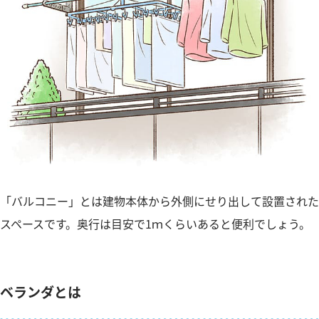
「バルコニー」とは建物本体から外側にせり出して設置された
スペースです。奥行は目安で1ｍくらいあると便利でしょう。
ベランダとは