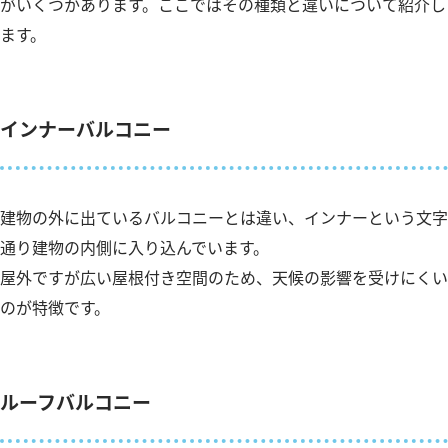
がいくつかあります。ここではその種類と違いについて紹介し
ます。
インナーバルコニー
建物の外に出ているバルコニーとは違い、インナーという文字
通り建物の内側に入り込んでいます。
屋外ですが広い屋根付き空間のため、天候の影響を受けにくい
のが特徴です。
ルーフバルコニー