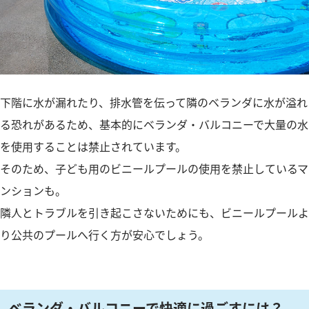
下階に水が漏れたり、排水管を伝って隣のベランダに水が溢れ
る恐れがあるため、基本的にベランダ・バルコニーで大量の水
を使用することは禁止されています。
そのため、子ども用のビニールプールの使用を禁止しているマ
ンションも。
隣人とトラブルを引き起こさないためにも、ビニールプールよ
り公共のプールへ行く方が安心でしょう。
ベランダ・バルコニーで快適に過ごすには？