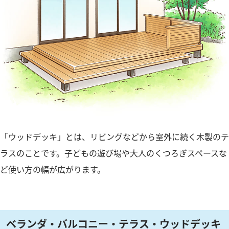
「ウッドデッキ」とは、リビングなどから室外に続く木製のテ
ラスのことです。子どもの遊び場や大人のくつろぎスペースな
ど使い方の幅が広がります。
ベランダ・バルコニー・テラス・ウッドデッキ