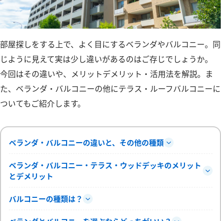
部屋探しをする上で、よく目にするベランダやバルコニー。同
じように見えて実は少し違いがあるのはご存じでしょうか。
今回はその違いや、メリットデメリット・活用法を解説。ま
た、ベランダ・バルコニーの他にテラス・ルーフバルコニーに
ついてもご紹介します。
ベランダ・バルコニーの違いと、その他の種類
ベランダ・バルコニー・テラス・ウッドデッキのメリット
とデメリット
バルコニーの種類は？