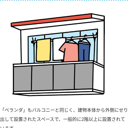
「ベランダ」もバルコニーと同じく、建物本体から外側にせり
出して設置されたスペースで、一般的に2階以上に設置されて
います。