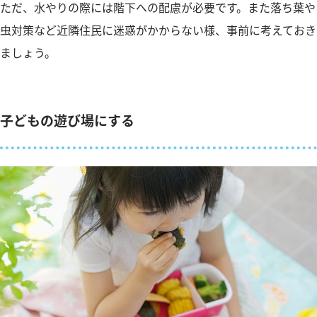
ただ、水やりの際には階下への配慮が必要です。また落ち葉や
虫対策など近隣住民に迷惑がかからない様、事前に考えておき
ましょう。
子どもの遊び場にする