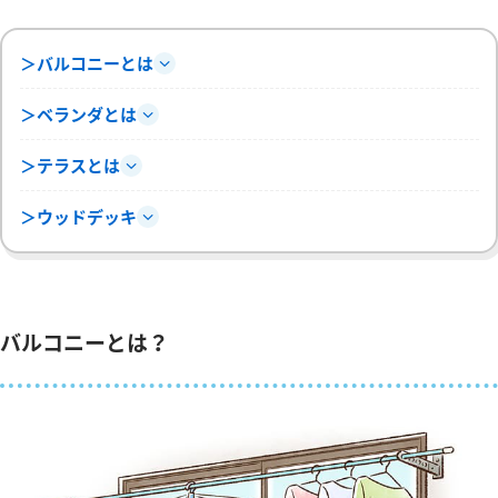
＞バルコニーとは
＞ベランダとは
＞テラスとは
＞ウッドデッキ
バルコニーとは？