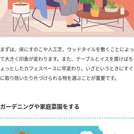
まずは、床にすのこや人工芝、ウッドタイルを敷くことによっ
て大きく印象が変わります。また、テーブルとイスを置けばち
ょっとしたカフェスペースに早変わり。いざというときにすぐ
に取り除いたり片づけられる物を選ぶことが重要です。
ガーデニングや家庭菜園をする