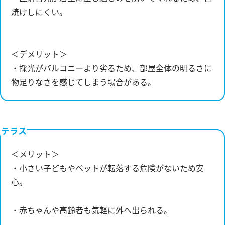
焼けしにくい。
＜デメリット＞
・採光がバルコニーより劣るため、部屋全体の明るさに
物足りなさを感じてしまう場合がある。
テラス
＜メリット＞
・小さい子どもやペットが転落する危険がないため安
心。
・赤ちゃんや高齢者も気軽に外へ出られる。