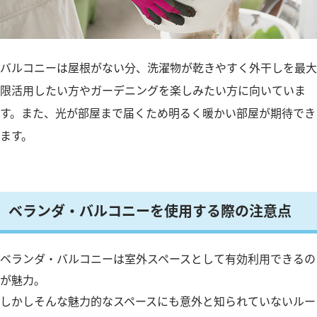
バルコニーは屋根がない分、洗濯物が乾きやすく外干しを最大
限活用したい方やガーデニングを楽しみたい方に向いていま
す。また、光が部屋まで届くため明るく暖かい部屋が期待でき
ます。
ベランダ・バルコニーを使用する際の注意点
ベランダ・バルコニーは室外スペースとして有効利用できるの
が魅力。
しかしそんな魅力的なスペースにも意外と知られていないルー