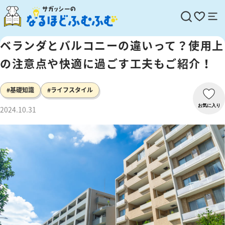
ベランダとバルコニーの違いって？使用上
の注意点や快適に過ごす工夫もご紹介！
#基礎知識
#ライフスタイル
お気に入り
2024.10.31