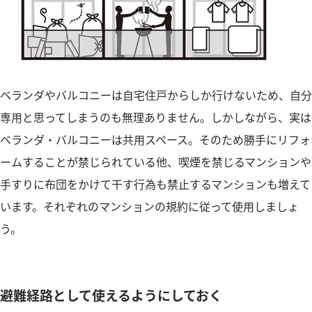
ベランダやバルコニーは自宅住戸からしか行けないため、自分
専用と思ってしまうのも無理ありません。しかしながら、実は
ベランダ・バルコニーは共用スペース。そのため勝手にリフォ
ームすることが禁じられている他、喫煙を禁じるマンションや
手すりに布団をかけて干す行為も禁止するマンションも増えて
います。それぞれのマンションの規約に従って使用しましょ
う。
避難経路として使えるようにしておく